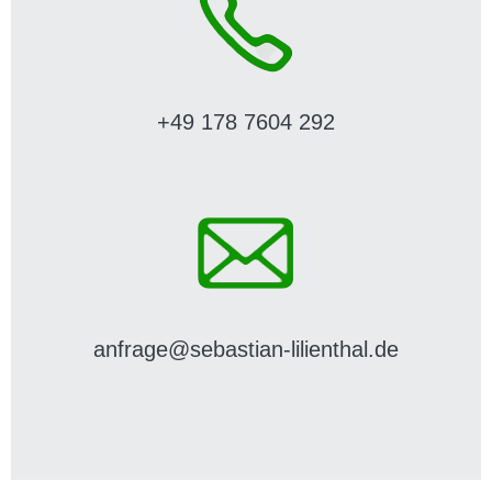
+49 178 7604 292
anfrage@sebastian-lilienthal.de