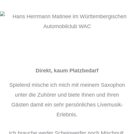
Direkt, kaum Platzbedarf
Spielend mische ich mich mit meinem Saxophon
unter die Zuhörer und biete Ihnen und Ihren
Gästen damit ein sehr persönliches Livemusik-
Erlebnis.
Ich brauche weder Scheinwerfer noch Mischpult.