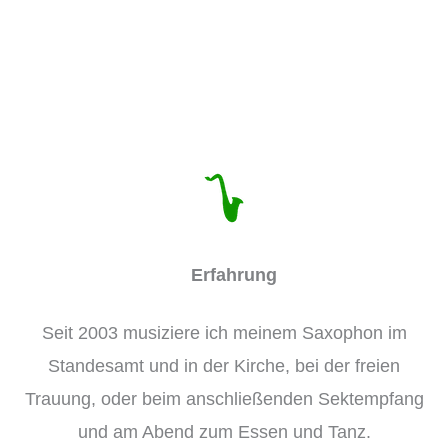
großen Tag bin:
Erfahrung
Seit 2003 musiziere ich meinem Saxophon im
Standesamt und in der Kirche, bei der freien
Trauung, oder beim anschließenden Sektempfang
und am Abend zum Essen und Tanz.