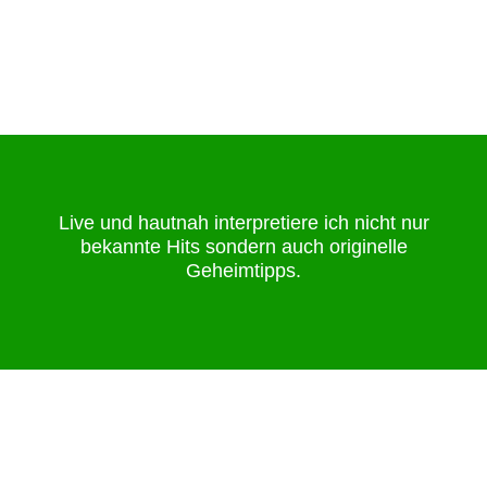
Live und hautnah interpretiere ich nicht nur
bekannte Hits sondern auch originelle
Geheimtipps.