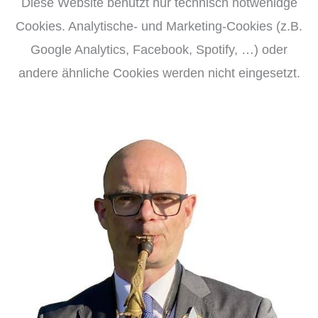
Diese Website benutzt nur technisch notwenidge
Cookies. Analytische- und Marketing-Cookies (z.B.
Google Analytics, Facebook, Spotify, …) oder
andere ähnliche Cookies werden nicht eingesetzt.