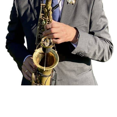
Warum ich die richtige Wahl für Ihren