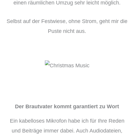
einen räumlichen Umzug sehr leicht möglich.
Selbst auf der Festwiese, ohne Strom, geht mir die
Puste nicht aus.
Der Brautvater kommt garantiert zu Wort
Ein kabelloses Mikrofon habe ich für Ihre Reden
und Beiträge immer dabei. Auch Audiodateien,