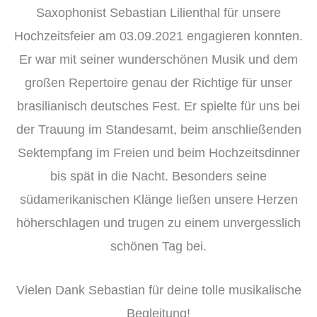
Saxophonist Sebastian Lilienthal für unsere
Hochzeitsfeier am 03.09.2021 engagieren konnten.
Er war mit seiner wunderschönen Musik und dem
großen Repertoire genau der Richtige für unser
brasilianisch deutsches Fest. Er spielte für uns bei
der Trauung im Standesamt, beim anschließenden
Sektempfang im Freien und beim Hochzeitsdinner
bis spät in die Nacht. Besonders seine
südamerikanischen Klänge ließen unsere Herzen
höherschlagen und trugen zu einem unvergesslich
schönen Tag bei.
Vielen Dank Sebastian für deine tolle musikalische
Begleitung!