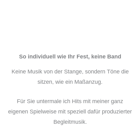
So individuell wie Ihr Fest, keine Band
Keine Musik von der Stange, sondern Töne die
sitzen, wie ein Maßanzug.
Für Sie untermale ich Hits mit meiner ganz
eigenen Spielweise mit speziell dafür produzierter
Begleitmusik.