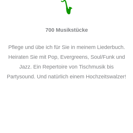
700 Musikstücke
Pflege und übe ich für Sie in meinem Liederbuch.
Heiraten Sie mit Pop, Evergreens, Soul/Funk und
Jazz. Ein Repertoire von Tischmusik bis
Partysound. Und natürlich einem Hochzeitswalzer!