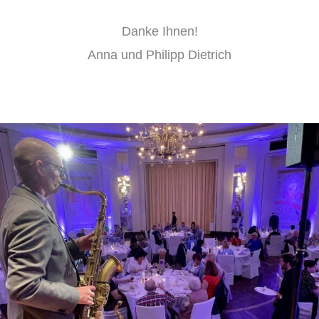
Danke Ihnen!
Anna und Philipp Dietrich