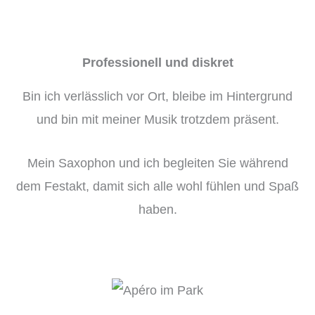
Professionell und diskret
Bin ich verlässlich vor Ort, bleibe im Hintergrund
und bin mit meiner Musik trotzdem präsent.
Mein Saxophon und ich begleiten Sie während
dem Festakt, damit sich alle wohl fühlen und Spaß
haben.