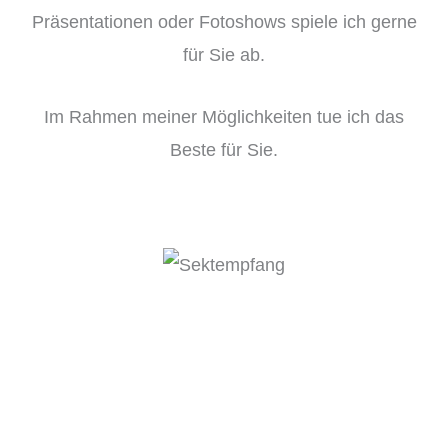
Präsentationen oder Fotoshows spiele ich gerne
für Sie ab.
Im Rahmen meiner Möglichkeiten tue ich das
Beste für Sie.