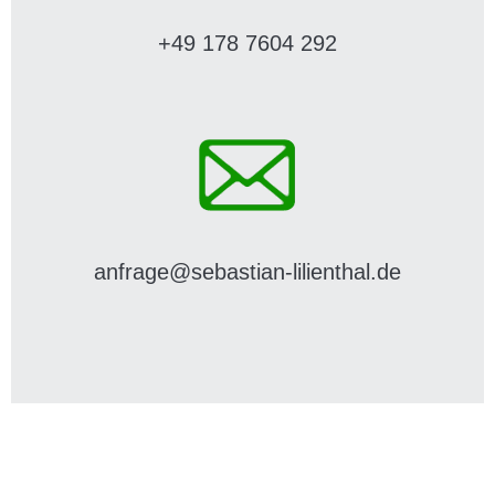
+49 178 7604 292
anfrage@sebastian-lilienthal.de