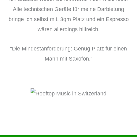
Alle technischen Geräte für meine Darbietung
bringe ich selbst mit. 3qm Platz und ein Espresso
wären allerdings hilfreich.
“Die Mindestanforderung: Genug Platz für einen
Mann mit Saxofon.”