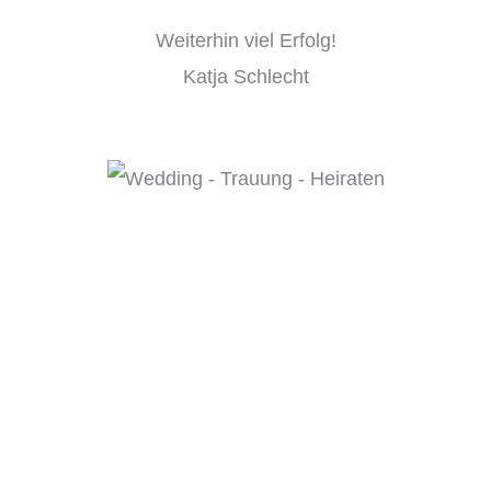
Weiterhin viel Erfolg!
Katja Schlecht