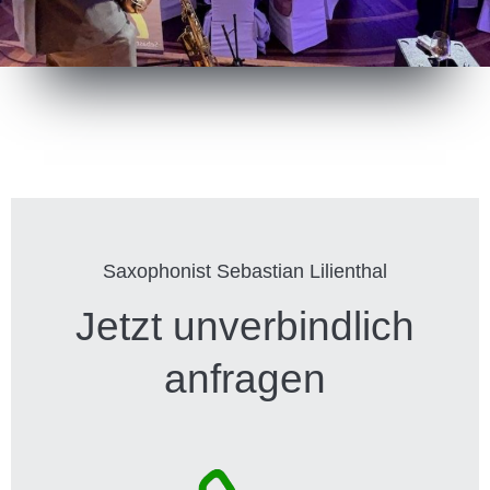
Saxophonist Sebastian Lilienthal
Jetzt unverbindlich
anfragen