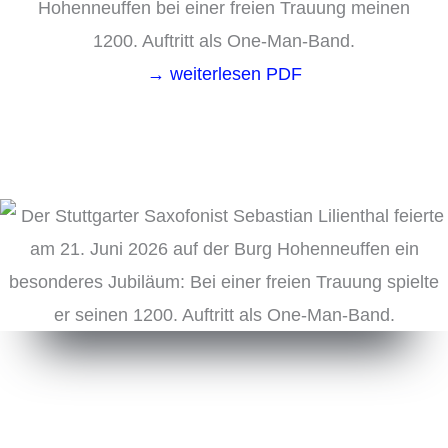
Hohenneuffen bei einer freien Trauung meinen
1200. Auftritt als One-Man-Band.
→ weiterlesen PDF