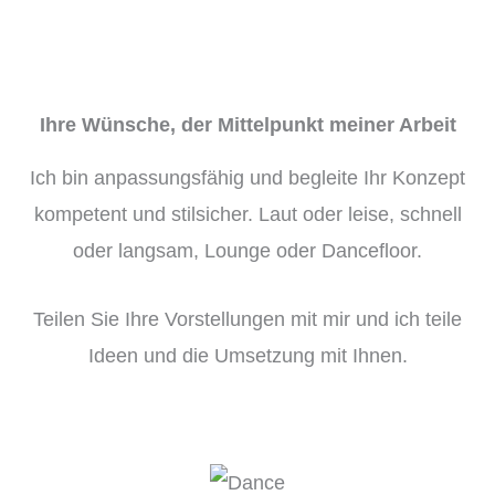
Ihre Wünsche, der Mittelpunkt meiner Arbeit
Ich bin anpassungsfähig und begleite Ihr Konzept
kompetent und stilsicher. Laut oder leise, schnell
oder langsam, Lounge oder Dancefloor.
Teilen Sie Ihre Vorstellungen mit mir und ich teile
Ideen und die Umsetzung mit Ihnen.