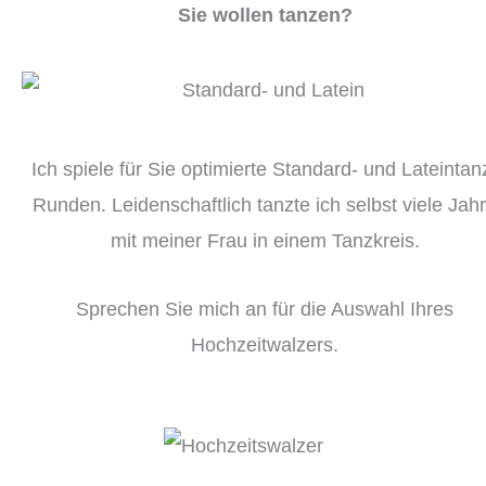
Sie wollen tanzen?
Ich spiele für Sie optimierte Standard- und Lateintan
Runden. Leidenschaftlich tanzte ich selbst viele Jah
mit meiner Frau in einem Tanzkreis.
Sprechen Sie mich an für die Auswahl Ihres
Hochzeitwalzers.