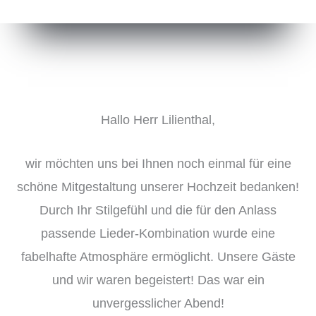
Hallo Herr Lilienthal,
wir möchten uns bei Ihnen noch einmal für eine
schöne Mitgestaltung unserer Hochzeit bedanken!
Durch Ihr Stilgefühl und die für den Anlass
passende Lieder-Kombination wurde eine
fabelhafte Atmosphäre ermöglicht. Unsere Gäste
und wir waren begeistert! Das war ein
unvergesslicher Abend!