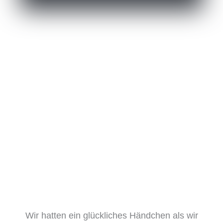
Das schreiben meine Kunden:
Wir hatten ein glückliches Händchen als wir