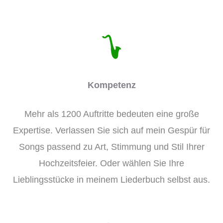
Kompetenz
Mehr als 1200 Auftritte bedeuten eine große
Expertise. Verlassen Sie sich auf mein Gespür für
Songs passend zu Art, Stimmung und Stil Ihrer
Hochzeitsfeier. Oder wählen Sie Ihre
Lieblingsstücke in meinem Liederbuch selbst aus.