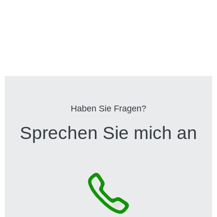
Haben Sie Fragen?
Sprechen Sie mich an