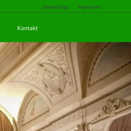
Datenschutz
Impressum
Kontakt