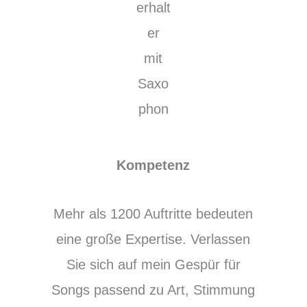
Kompetenz
Mehr als 1200 Auftritte bedeuten
eine große Expertise. Verlassen
Sie sich auf mein Gespür für
Songs passend zu Art, Stimmung