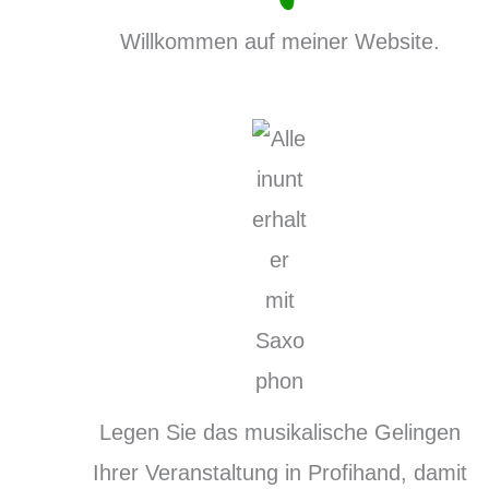
Willkommen auf meiner Website.
Legen Sie das musikalische Gelingen
Ihrer Veranstaltung in Profihand, damit