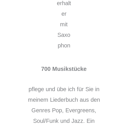
700 Musikstücke
pflege und übe ich für Sie in
meinem Liederbuch aus den
Genres Pop, Evergreens,
Soul/Funk und Jazz. Ein