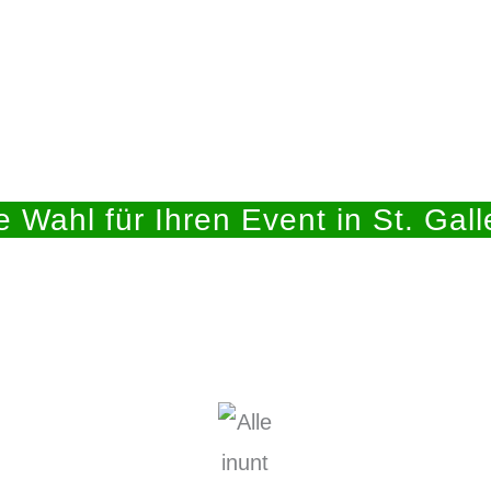
e Wahl für Ihren Event in St. Gall