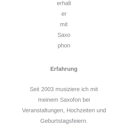
Erfahrung
Seit 2003 musiziere ich mit
meinem Saxofon bei
Veranstaltungen, Hochzeiten und
Geburtstagsfeiern.