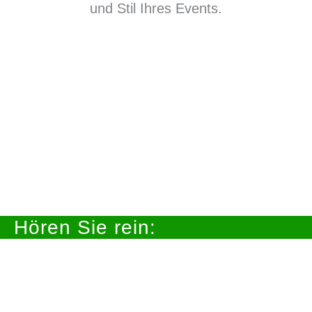
und Stil Ihres Events.
Hören Sie rein: