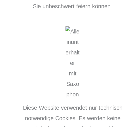
Sie unbeschwert feiern können.
Diese Website verwendet nur technisch
notwendige Cookies. Es werden keine