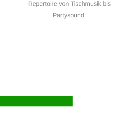
Repertoire von Tischmusik bis
Partysound.