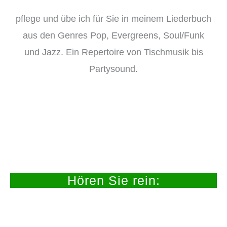
pflege und übe ich für Sie in meinem Liederbuch
aus den Genres Pop, Evergreens, Soul/Funk
und Jazz. Ein Repertoire von Tischmusik bis
Partysound.
Hören Sie rein: