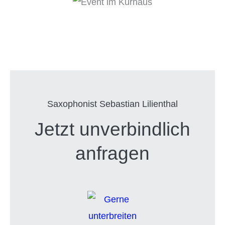
Saxophonist Sebastian Lilienthal
Jetzt unverbindlich
anfragen