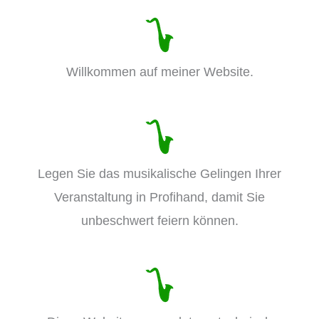
Willkommen auf meiner Website.
Legen Sie das musikalische Gelingen Ihrer
Veranstaltung in Profihand, damit Sie
unbeschwert feiern können.