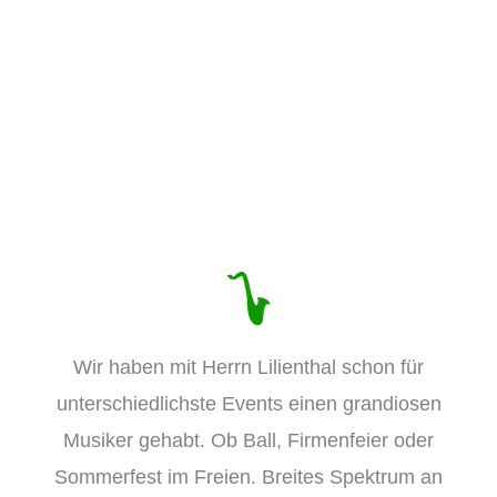
Das schreiben meine Kunden:
Wir haben mit Herrn Lilienthal schon für
unterschiedlichste Events einen grandiosen
Musiker gehabt. Ob Ball, Firmenfeier oder
Sommerfest im Freien. Breites Spektrum an