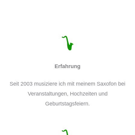
Erfahrung
Seit 2003 musiziere ich mit meinem Saxofon bei
Veranstaltungen, Hochzeiten und
Geburtstagsfeiern.