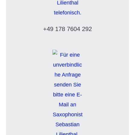
+49 178 7604 292