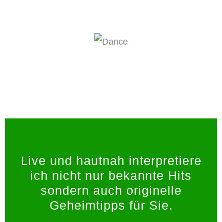
Live und hautnah interpretiere
ich nicht nur bekannte Hits
sondern auch originelle
Geheimtipps für Sie.