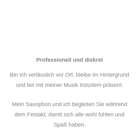
Professionell und diskret
Bin ich verlässlich vor Ort, bleibe im Hintergrund
und bin mit meiner Musik trotzdem präsent.
Mein Saxophon und ich begleiten Sie während
dem Festakt, damit sich alle wohl fühlen und
Spaß haben.