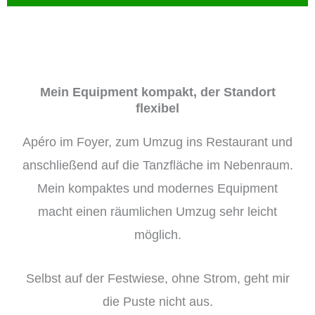
Mein Equipment kompakt, der Standort
flexibel
Apéro im Foyer, zum Umzug ins Restaurant und
anschließend auf die Tanzfläche im Nebenraum.
Mein kompaktes und modernes Equipment
macht einen räumlichen Umzug sehr leicht
möglich.
Selbst auf der Festwiese, ohne Strom, geht mir
die Puste nicht aus.