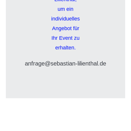
anfrage@sebastian-lilienthal.de