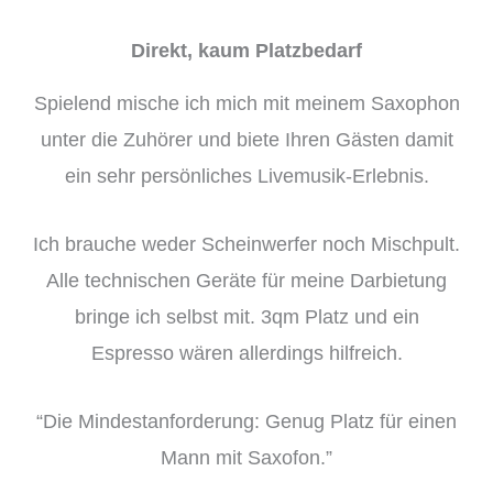
Direkt, kaum Platzbedarf
Spielend mische ich mich mit meinem Saxophon
unter die Zuhörer und biete Ihren Gästen damit
ein sehr persönliches Livemusik-Erlebnis.
Ich brauche weder Scheinwerfer noch Mischpult.
Alle technischen Geräte für meine Darbietung
bringe ich selbst mit. 3qm Platz und ein
Espresso wären allerdings hilfreich.
“Die Mindestanforderung: Genug Platz für einen
Mann mit Saxofon.”