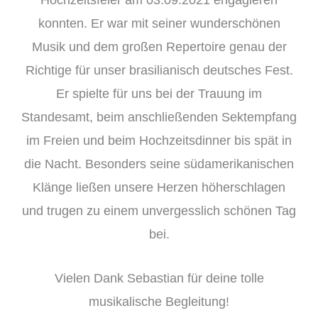
konnten. Er war mit seiner wunderschönen
Musik und dem großen Repertoire genau der
Richtige für unser brasilianisch deutsches Fest.
Er spielte für uns bei der Trauung im
Standesamt, beim anschließenden Sektempfang
im Freien und beim Hochzeitsdinner bis spät in
die Nacht. Besonders seine südamerikanischen
Klänge ließen unsere Herzen höherschlagen
und trugen zu einem unvergesslich schönen Tag
bei.
Vielen Dank Sebastian für deine tolle
musikalische Begleitung!