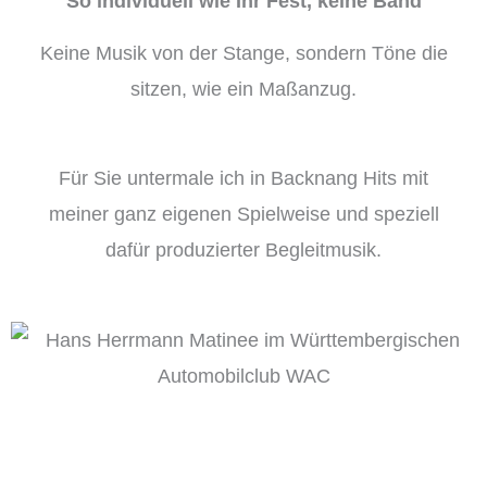
So individuell wie Ihr Fest, keine Band
Keine Musik von der Stange, sondern Töne die
sitzen, wie ein Maßanzug.
Für Sie untermale ich in Backnang Hits mit
meiner ganz eigenen Spielweise und speziell
dafür produzierter Begleitmusik.