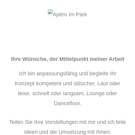
Ihre Wünsche, der Mittelpunkt meiner Arbeit
Ich bin anpassungsfähig und begleite Ihr
Konzept kompetent und stilsicher. Laut oder
leise, schnell oder langsam, Lounge oder
Dancefloor.
Teilen Sie Ihre Vorstellungen mit mir und ich teile
Ideen und die Umsetzung mit Ihnen.