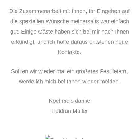
Die Zusammenarbeit mit Ihnen, Ihr Eingehen auf
die speziellen Wünsche meinerseits war einfach
gut. Einige Gäste haben sich bei mir nach Ihnen
erkundigt, und ich hoffe daraus entstehen neue
Kontakte.
Sollten wir wieder mal ein größeres Fest feiern,
werde ich mich bei Ihnen wieder melden.
Nochmals danke
Heidrun Müller