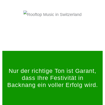
Nur der richtige Ton ist Garant,
dass Ihre Festivität in
Backnang ein voller Erfolg wird.