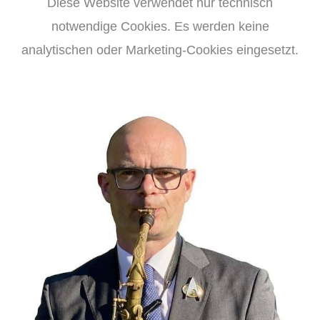
Diese Website verwendet nur technisch
notwendige Cookies. Es werden keine
analytischen oder Marketing-Cookies eingesetzt.