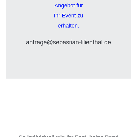
anfrage@sebastian-lilienthal.de