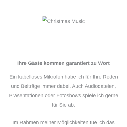
Ihre Gäste kommen garantiert zu Wort
Ein kabelloses Mikrofon habe ich für Ihre Reden
und Beiträge immer dabei. Auch Audiodateien,
Präsentationen oder Fotoshows spiele ich gerne
für Sie ab.
Im Rahmen meiner Möglichkeiten tue ich das