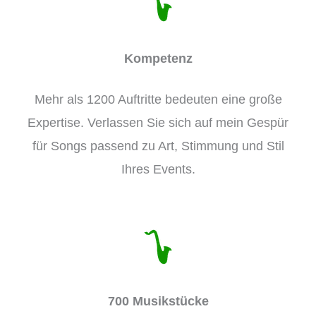
Kompetenz
Mehr als 1200 Auftritte bedeuten eine große
Expertise. Verlassen Sie sich auf mein Gespür
für Songs passend zu Art, Stimmung und Stil
Ihres Events.
700 Musikstücke