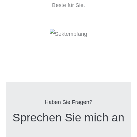
Beste für Sie.
Haben Sie Fragen?
Sprechen Sie mich an