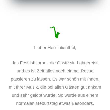
Lieber Herr Lilienthal,
das Fest ist vorbei, die Gäste sind abgereist,
und es ist Zeit alles noch einmal Revue
passieren zu lassen. Es war schön mit Ihnen,
mit Ihrer Musik, die bei allen Gästen gut ankam
und sehr gelobt wurde. So wurde aus einem
normalen Geburtstag etwas Besonders.