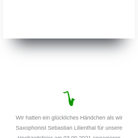
Wir hatten ein glückliches Händchen als wir
Saxophonist Sebastian Lilienthal für unsere
Hochzeitsfeier am 03.09.2021 engagieren