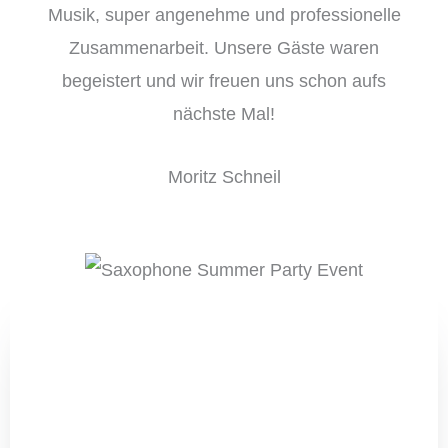
Musik, super angenehme und professionelle
Zusammenarbeit. Unsere Gäste waren
begeistert und wir freuen uns schon aufs
nächste Mal!
Moritz Schneil