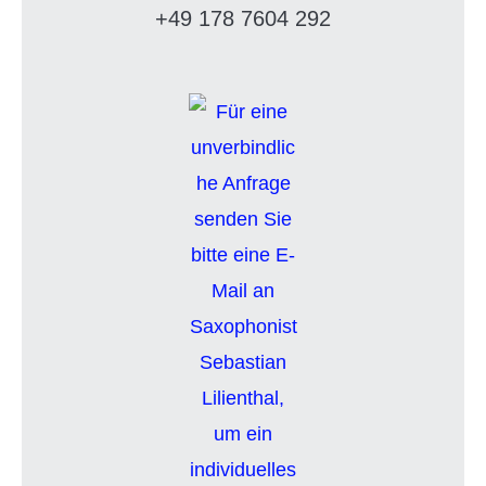
+49 178 7604 292