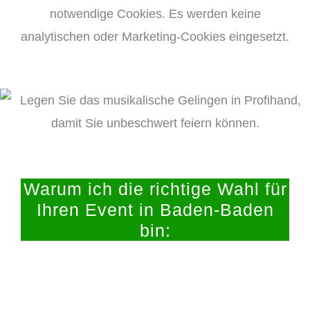
notwendige Cookies. Es werden keine
analytischen oder Marketing-Cookies eingesetzt.
Warum ich die richtige Wahl für
Ihren Event in Baden-Baden
bin: