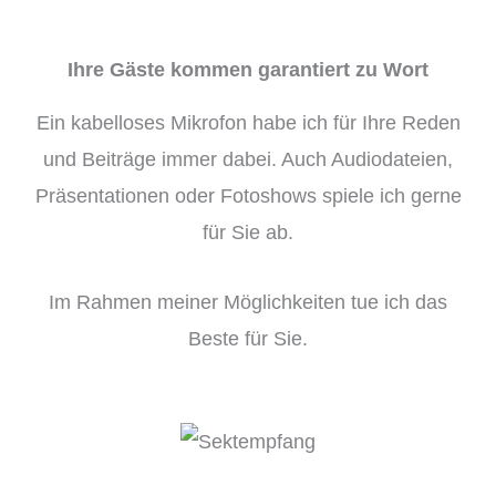
Ihre Gäste kommen garantiert zu Wort
Ein kabelloses Mikrofon habe ich für Ihre Reden
und Beiträge immer dabei. Auch Audiodateien,
Präsentationen oder Fotoshows spiele ich gerne
für Sie ab.
Im Rahmen meiner Möglichkeiten tue ich das
Beste für Sie.