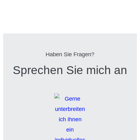
Haben Sie Fragen?
Sprechen Sie mich an