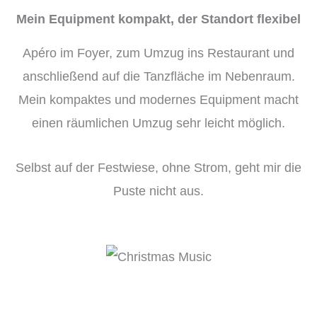
Mein Equipment kompakt, der Standort flexibel
Apéro im Foyer, zum Umzug ins Restaurant und
anschließend auf die Tanzfläche im Nebenraum.
Mein kompaktes und modernes Equipment macht
einen räumlichen Umzug sehr leicht möglich.
Selbst auf der Festwiese, ohne Strom, geht mir die
Puste nicht aus.