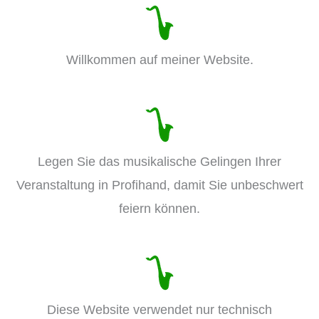
Willkommen auf meiner Website.
Legen Sie das musikalische Gelingen Ihrer
Veranstaltung in Profihand, damit Sie unbeschwert
feiern können.
Diese Website verwendet nur technisch