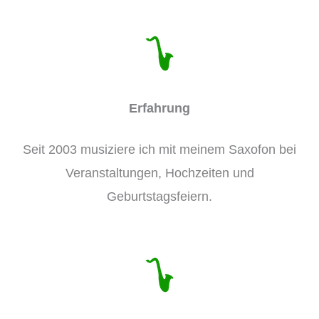
Erfahrung
Seit 2003 musiziere ich mit meinem Saxofon bei
Veranstaltungen, Hochzeiten und
Geburtstagsfeiern.