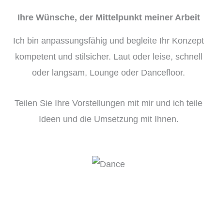
Ihre Wünsche, der Mittelpunkt meiner Arbeit
Ich bin anpassungsfähig und begleite Ihr Konzept
kompetent und stilsicher. Laut oder leise, schnell
oder langsam, Lounge oder Dancefloor.
Teilen Sie Ihre Vorstellungen mit mir und ich teile
Ideen und die Umsetzung mit Ihnen.