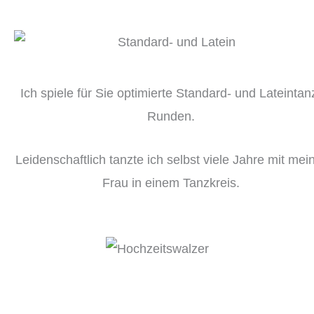
Ich spiele für Sie optimierte Standard- und Lateintan
Runden.
Leidenschaftlich tanzte ich selbst viele Jahre mit mei
Frau in einem Tanzkreis.