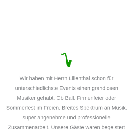
Wir haben mit Herrn Lilienthal schon für
unterschiedlichste Events einen grandiosen
Musiker gehabt. Ob Ball, Firmenfeier oder
Sommerfest im Freien. Breites Spektrum an Musik,
super angenehme und professionelle
Zusammenarbeit. Unsere Gäste waren begeistert