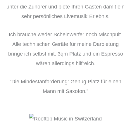
unter die Zuhörer und biete Ihren Gästen damit ein
sehr persönliches Livemusik-Erlebnis.
Ich brauche weder Scheinwerfer noch Mischpult.
Alle technischen Geräte für meine Darbietung
bringe ich selbst mit. 3qm Platz und ein Espresso
wären allerdings hilfreich.
“Die Mindestanforderung: Genug Platz für einen
Mann mit Saxofon.”