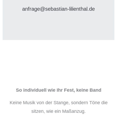
anfrage@sebastian-lilienthal.de
So individuell wie Ihr Fest, keine Band
Keine Musik von der Stange, sondern Töne die
sitzen, wie ein Maßanzug.