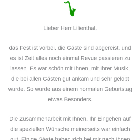
Lieber Herr Lilienthal,
das Fest ist vorbei, die Gäste sind abgereist, und
es ist Zeit alles noch einmal Revue passieren zu
lassen. Es war schön mit Ihnen, mit Ihrer Musik,
die bei allen Gästen gut ankam und sehr gelobt
wurde. So wurde aus einem normalen Geburtstag
etwas Besonders.
Die Zusammenarbeit mit Ihnen, Ihr Eingehen auf
die speziellen Wünsche meinerseits war einfach
gut. Einige Gäste haben sich bei mir nach Ihnen