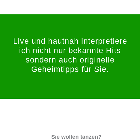
Live und hautnah interpretiere
ich nicht nur bekannte Hits
sondern auch originelle
Geheimtipps für Sie.
Sie wollen tanzen?