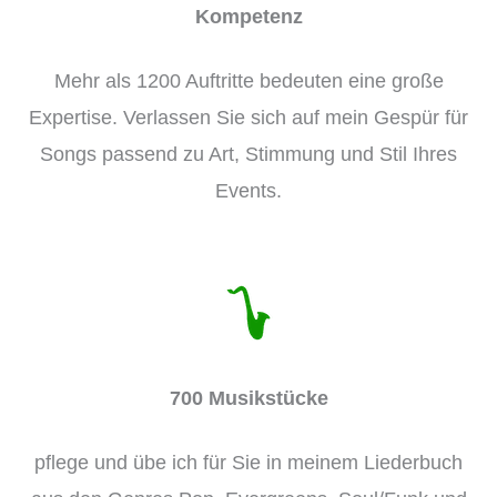
Kompetenz
Mehr als 1200 Auftritte bedeuten eine große
Expertise. Verlassen Sie sich auf mein Gespür für
Songs passend zu Art, Stimmung und Stil Ihres
Events.
700 Musikstücke
pflege und übe ich für Sie in meinem Liederbuch