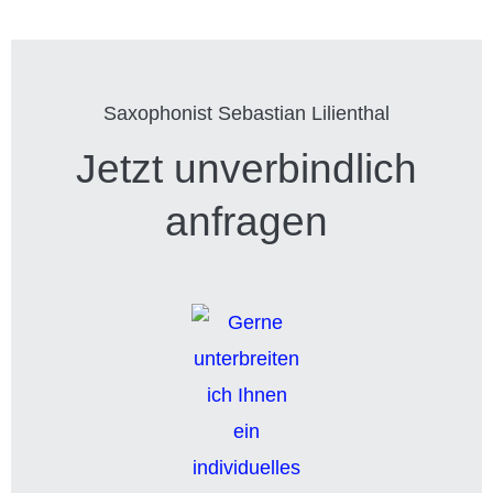
Saxophonist Sebastian Lilienthal
Jetzt unverbindlich
anfragen