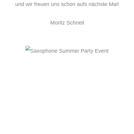
und wir freuen uns schon aufs nächste Mal!
Moritz Schneil