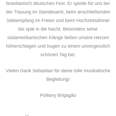
brasilianisch deutsches Fest. Er spielte für uns bei
der Trauung im Standesamt, beim anschließenden
Sektempfang im Freien und beim Hochzeitsdinner
bis spät in die Nacht. Besonders seine
südamerikanischen Klänge ließen unsere Herzen
höherschlagen und trugen zu einem unvergesslich
schönen Tag bei.
Vielen Dank Sebastian für deine tolle musikalische
Begleitung!
Polliany Brigagão