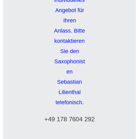
+49 178 7604 292