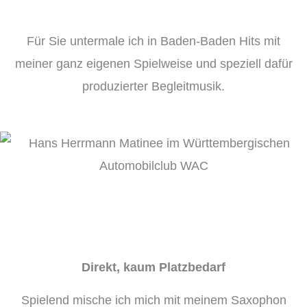
Für Sie untermale ich in Baden-Baden Hits mit
meiner ganz eigenen Spielweise und speziell dafür
produzierter Begleitmusik.
Direkt, kaum Platzbedarf
Spielend mische ich mich mit meinem Saxophon