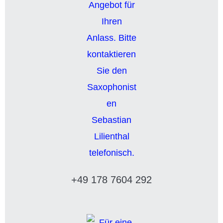
+49 178 7604 292