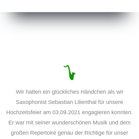
Wir hatten ein glückliches Händchen als wir
Saxophonist Sebastian Lilienthal für unsere
Hochzeitsfeier am 03.09.2021 engagieren konnten.
Er war mit seiner wunderschönen Musik und dem
großen Repertoire genau der Richtige für unser