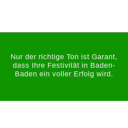
Nur der richtige Ton ist Garant,
dass Ihre Festivität in Baden-
Baden ein voller Erfolg wird.