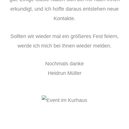
erkundigt, und ich hoffe daraus entstehen neue
Kontakte.
Sollten wir wieder mal ein größeres Fest feiern,
werde ich mich bei Ihnen wieder melden.
Nochmals danke
Heidrun Müller