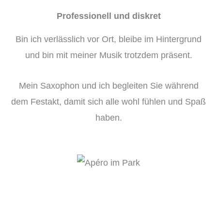
Professionell und diskret
Bin ich verlässlich vor Ort, bleibe im Hintergrund
und bin mit meiner Musik trotzdem präsent.
Mein Saxophon und ich begleiten Sie während
dem Festakt, damit sich alle wohl fühlen und Spaß
haben.