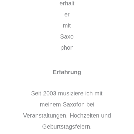
Erfahrung
Seit 2003 musiziere ich mit
meinem Saxofon bei
Veranstaltungen, Hochzeiten und
Geburtstagsfeiern.