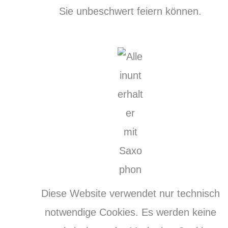
Sie unbeschwert feiern können.
Diese Website verwendet nur technisch
notwendige Cookies. Es werden keine