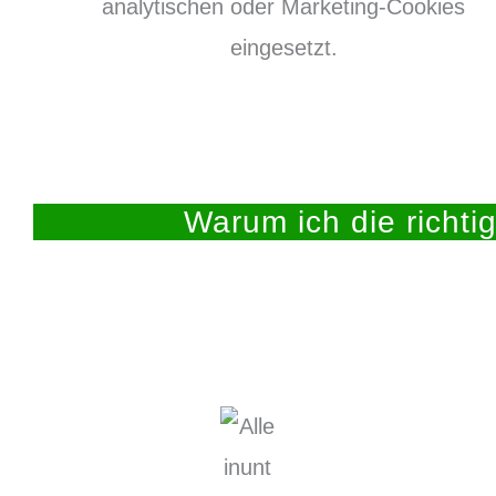
analytischen oder Marketing-Cookies
eingesetzt.
Warum ich die richtig