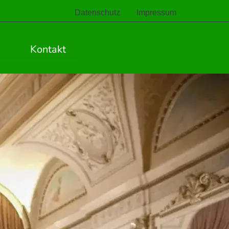
Datenschutz
Impressum
Kontakt