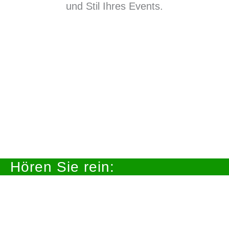
und Stil Ihres Events.
Hören Sie rein: