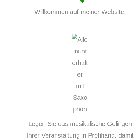
Willkommen auf meiner Website.
Legen Sie das musikalische Gelingen
Ihrer Veranstaltung in Profihand, damit