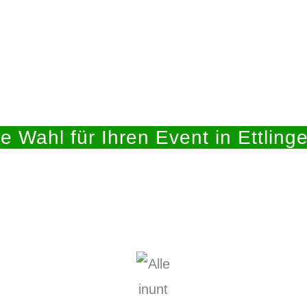
e Wahl für Ihren Event in Ettlinge