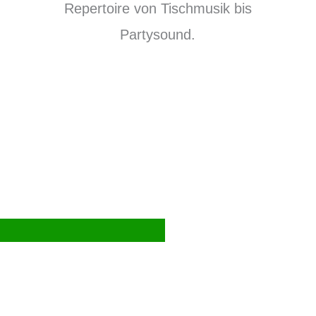
Repertoire von Tischmusik bis
Partysound.