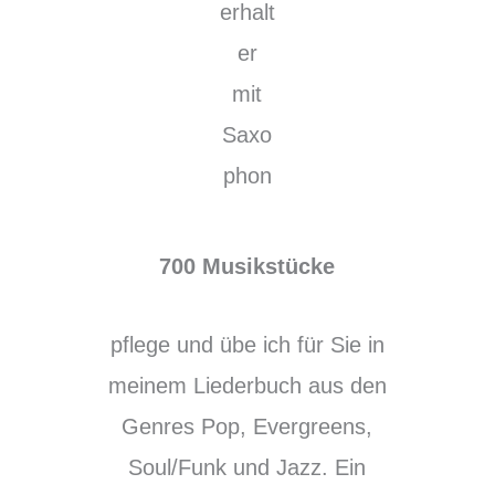
700 Musikstücke
pflege und übe ich für Sie in
meinem Liederbuch aus den
Genres Pop, Evergreens,
Soul/Funk und Jazz. Ein