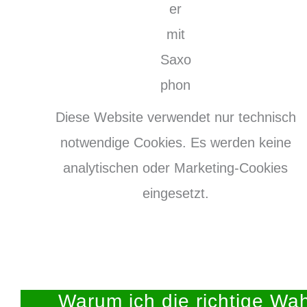
Diese Website verwendet nur technisch
notwendige Cookies. Es werden keine
analytischen oder Marketing-Cookies
eingesetzt.
Warum ich die richtige Wah