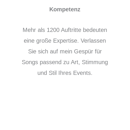
Kompetenz
Mehr als 1200 Auftritte bedeuten
eine große Expertise. Verlassen
Sie sich auf mein Gespür für
Songs passend zu Art, Stimmung
und Stil Ihres Events.