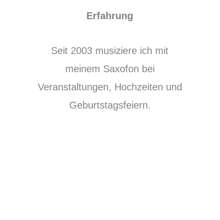
Erfahrung
Seit 2003 musiziere ich mit
meinem Saxofon bei
Veranstaltungen, Hochzeiten und
Geburtstagsfeiern.