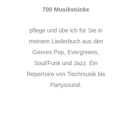
700 Musikstücke
pflege und übe ich für Sie in
meinem Liederbuch aus den
Genres Pop, Evergreens,
Soul/Funk und Jazz. Ein
Repertoire von Tischmusik bis
Partysound.