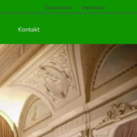
Datenschutz
Impressum
Kontakt