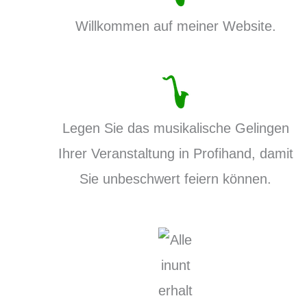
Willkommen auf meiner Website.
Legen Sie das musikalische Gelingen
Ihrer Veranstaltung in Profihand, damit
Sie unbeschwert feiern können.