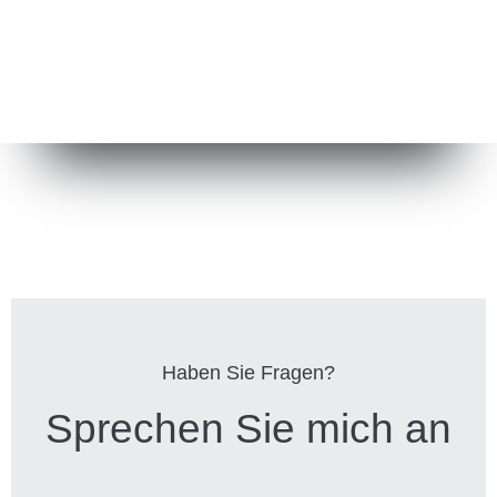
Haben Sie Fragen?
Sprechen Sie mich an