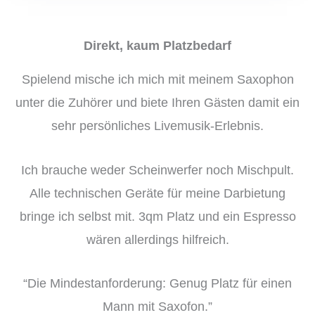
Direkt, kaum Platzbedarf
Spielend mische ich mich mit meinem Saxophon
unter die Zuhörer und biete Ihren Gästen damit ein
sehr persönliches Livemusik-Erlebnis.
Ich brauche weder Scheinwerfer noch Mischpult.
Alle technischen Geräte für meine Darbietung
bringe ich selbst mit. 3qm Platz und ein Espresso
wären allerdings hilfreich.
“Die Mindestanforderung: Genug Platz für einen
Mann mit Saxofon.”