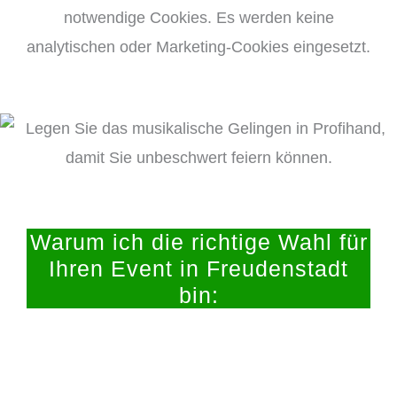
notwendige Cookies. Es werden keine
analytischen oder Marketing-Cookies eingesetzt.
Warum ich die richtige Wahl für
Ihren Event in Freudenstadt
bin: