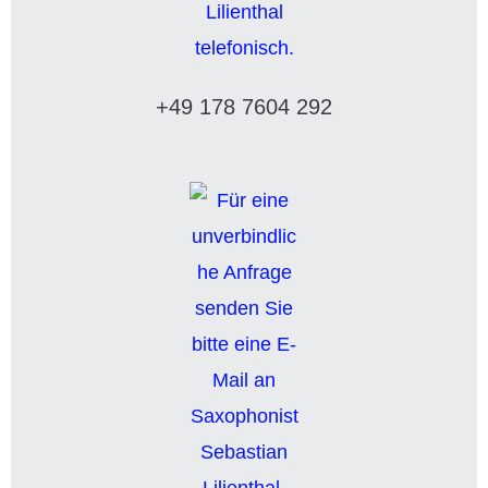
+49 178 7604 292