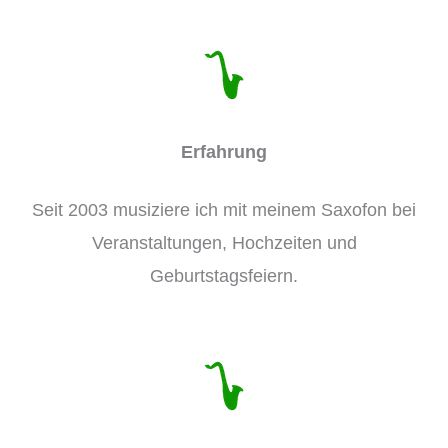
Erfahrung
Seit 2003 musiziere ich mit meinem Saxofon bei
Veranstaltungen, Hochzeiten und
Geburtstagsfeiern.