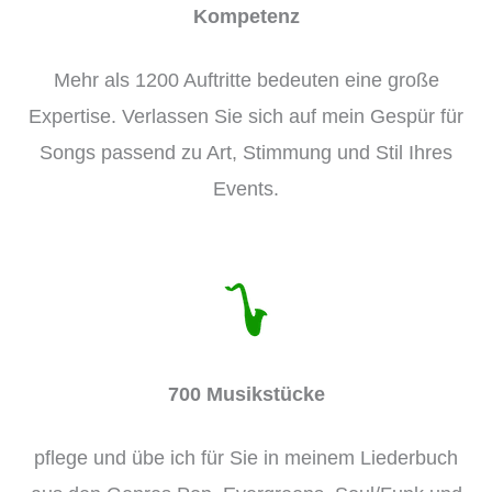
Kompetenz
Mehr als 1200 Auftritte bedeuten eine große
Expertise. Verlassen Sie sich auf mein Gespür für
Songs passend zu Art, Stimmung und Stil Ihres
Events.
700 Musikstücke
pflege und übe ich für Sie in meinem Liederbuch