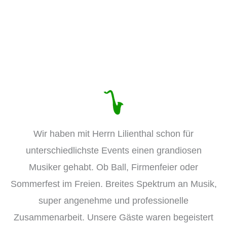
Wir haben mit Herrn Lilienthal schon für
unterschiedlichste Events einen grandiosen
Musiker gehabt. Ob Ball, Firmenfeier oder
Sommerfest im Freien. Breites Spektrum an Musik,
super angenehme und professionelle
Zusammenarbeit. Unsere Gäste waren begeistert