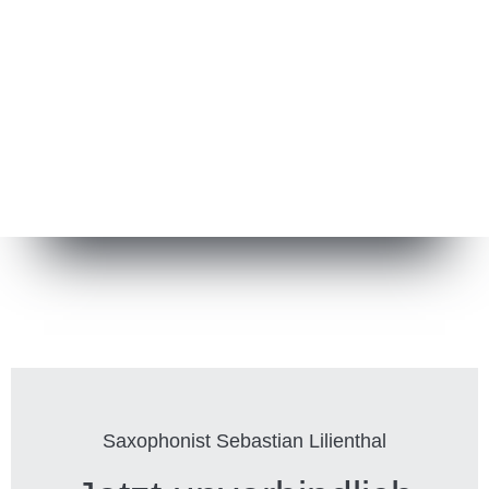
Saxophonist Sebastian Lilienthal