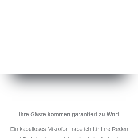
Ihre Gäste kommen garantiert zu Wort
Ein kabelloses Mikrofon habe ich für Ihre Reden