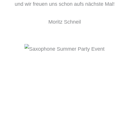
und wir freuen uns schon aufs nächste Mal!
Moritz Schneil