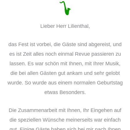
Lieber Herr Lilienthal,
das Fest ist vorbei, die Gäste sind abgereist, und
es ist Zeit alles noch einmal Revue passieren zu
lassen. Es war schön mit Ihnen, mit Ihrer Musik,
die bei allen Gästen gut ankam und sehr gelobt
wurde. So wurde aus einem normalen Geburtstag
etwas Besonders.
Die Zusammenarbeit mit Ihnen, Ihr Eingehen auf
die speziellen Wünsche meinerseits war einfach
gut. Einige Gäste haben sich bei mir nach Ihnen