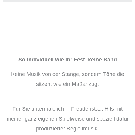
So individuell wie Ihr Fest, keine Band
Keine Musik von der Stange, sondern Töne die
sitzen, wie ein Maßanzug.
Für Sie untermale ich in Freudenstadt Hits mit
meiner ganz eigenen Spielweise und speziell dafür
produzierter Begleitmusik.