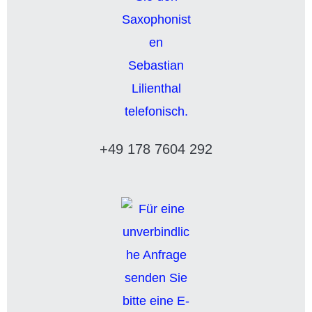
+49 178 7604 292