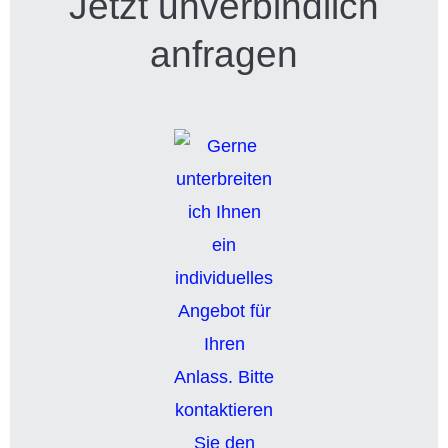
Jetzt unverbindlich
anfragen