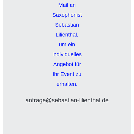
anfrage@sebastian-lilienthal.de