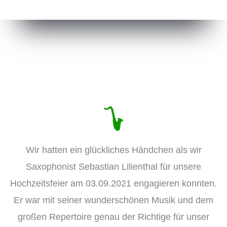
Wir hatten ein glückliches Händchen als wir
Saxophonist Sebastian Lilienthal für unsere
Hochzeitsfeier am 03.09.2021 engagieren konnten.
Er war mit seiner wunderschönen Musik und dem
großen Repertoire genau der Richtige für unser