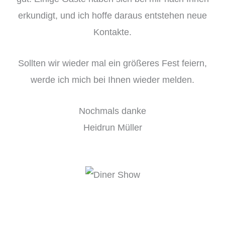
erkundigt, und ich hoffe daraus entstehen neue
Kontakte.
Sollten wir wieder mal ein größeres Fest feiern,
werde ich mich bei Ihnen wieder melden.
Nochmals danke
Heidrun Müller