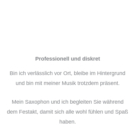
Professionell und diskret
Bin ich verlässlich vor Ort, bleibe im Hintergrund
und bin mit meiner Musik trotzdem präsent.
Mein Saxophon und ich begleiten Sie während
dem Festakt, damit sich alle wohl fühlen und Spaß
haben.