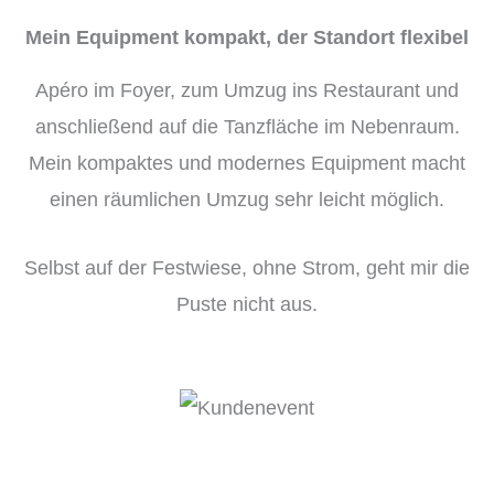
Mein Equipment kompakt, der Standort flexibel
Apéro im Foyer, zum Umzug ins Restaurant und
anschließend auf die Tanzfläche im Nebenraum.
Mein kompaktes und modernes Equipment macht
einen räumlichen Umzug sehr leicht möglich.
Selbst auf der Festwiese, ohne Strom, geht mir die
Puste nicht aus.