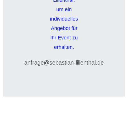
anfrage@sebastian-lilienthal.de