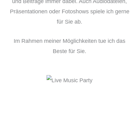
und Beiträge immer dabei. Auch Audiodateien,
Präsentationen oder Fotoshows spiele ich gerne
für Sie ab.
Im Rahmen meiner Möglichkeiten tue ich das
Beste für Sie.