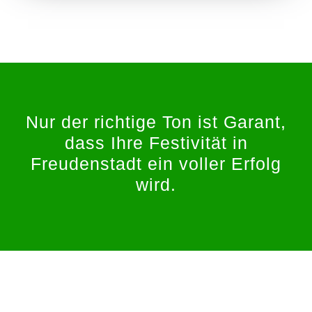
Nur der richtige Ton ist Garant,
dass Ihre Festivität in
Freudenstadt ein voller Erfolg
wird.