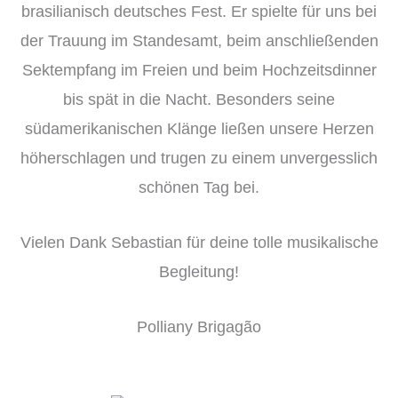
brasilianisch deutsches Fest. Er spielte für uns bei
der Trauung im Standesamt, beim anschließenden
Sektempfang im Freien und beim Hochzeitsdinner
bis spät in die Nacht. Besonders seine
südamerikanischen Klänge ließen unsere Herzen
höherschlagen und trugen zu einem unvergesslich
schönen Tag bei.
Vielen Dank Sebastian für deine tolle musikalische
Begleitung!
Polliany Brigagão