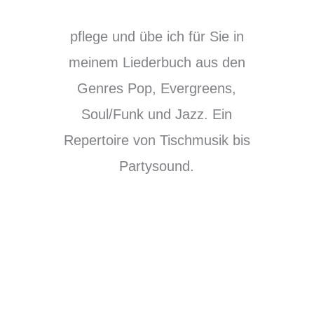
pflege und übe ich für Sie in
meinem Liederbuch aus den
Genres Pop, Evergreens,
Soul/Funk und Jazz. Ein
Repertoire von Tischmusik bis
Partysound.