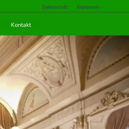
Datenschutz
Impressum
Kontakt