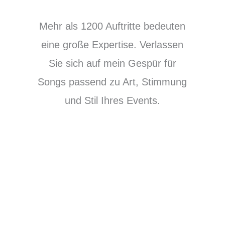
Mehr als 1200 Auftritte bedeuten
eine große Expertise. Verlassen
Sie sich auf mein Gespür für
Songs passend zu Art, Stimmung
und Stil Ihres Events.