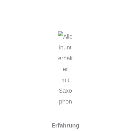
Erfahrung