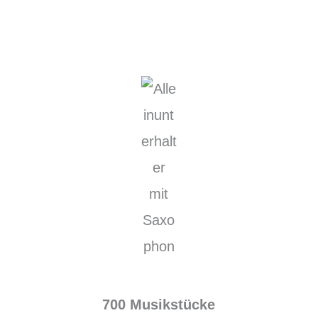
700 Musikstücke