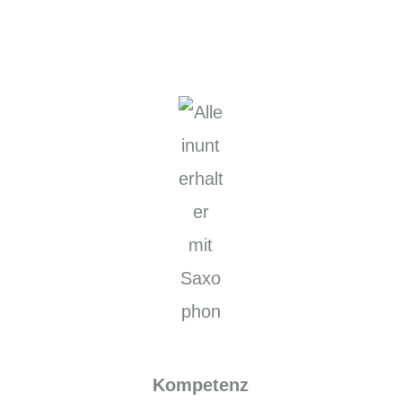
Kompetenz