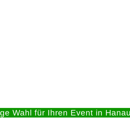
ige Wahl für Ihren Event in Hanau