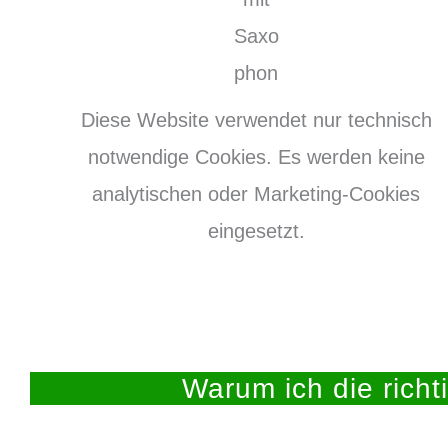
Diese Website verwendet nur technisch
notwendige Cookies. Es werden keine
analytischen oder Marketing-Cookies
eingesetzt.
Warum ich die richt