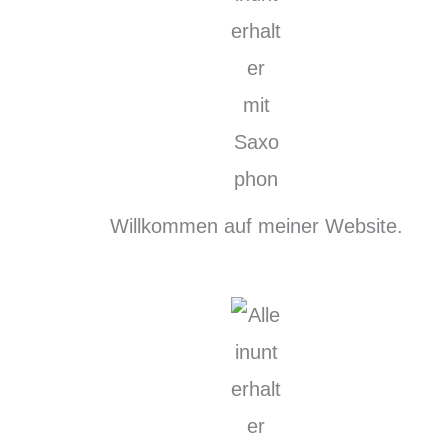
Willkommen auf meiner Website.