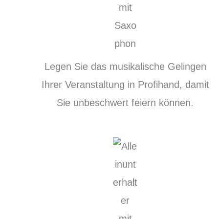
Legen Sie das musikalische Gelingen
Ihrer Veranstaltung in Profihand, damit
Sie unbeschwert feiern können.