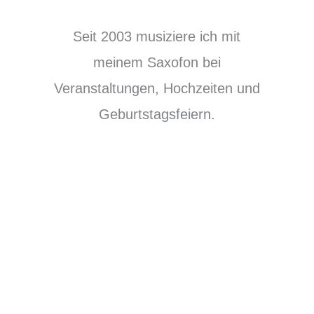
Seit 2003 musiziere ich mit
meinem Saxofon bei
Veranstaltungen, Hochzeiten und
Geburtstagsfeiern.