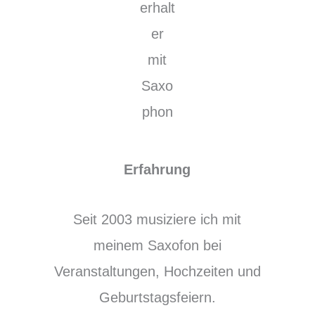
Erfahrung
Seit 2003 musiziere ich mit
meinem Saxofon bei
Veranstaltungen, Hochzeiten und
Geburtstagsfeiern.