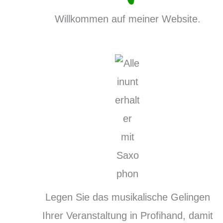
Willkommen auf meiner Website.
Legen Sie das musikalische Gelingen
Ihrer Veranstaltung in Profihand, damit