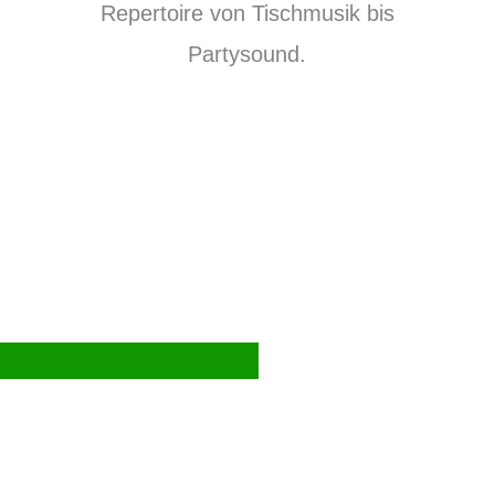
Repertoire von Tischmusik bis
Partysound.