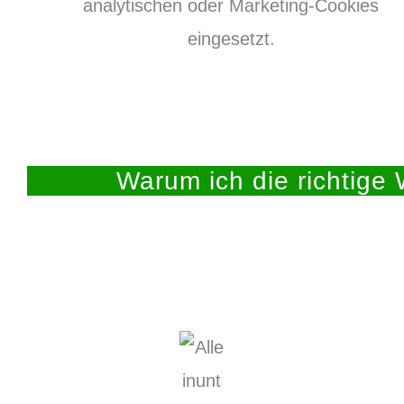
analytischen oder Marketing-Cookies
eingesetzt.
Warum ich die richtige 