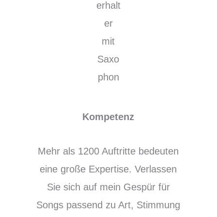
Kompetenz
Mehr als 1200 Auftritte bedeuten
eine große Expertise. Verlassen
Sie sich auf mein Gespür für
Songs passend zu Art, Stimmung