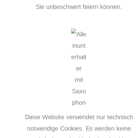
Sie unbeschwert feiern können.
Diese Website verwendet nur technisch
notwendige Cookies. Es werden keine