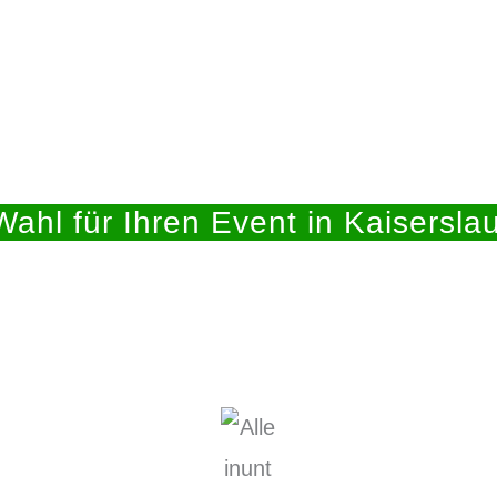
Wahl für Ihren Event in Kaiserslau