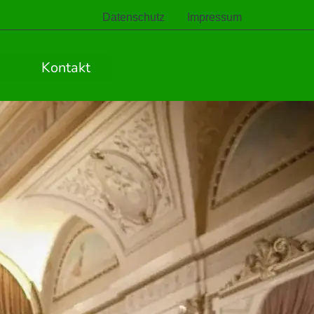
Datenschutz
Impressum
Kontakt