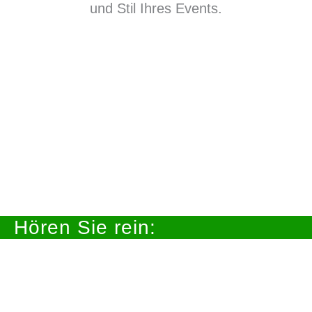
und Stil Ihres Events.
Hören Sie rein: