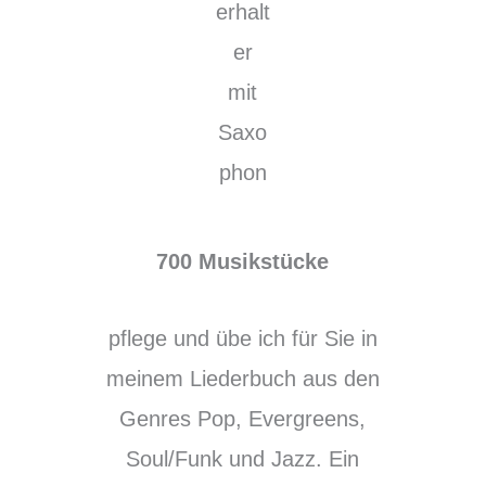
700 Musikstücke
pflege und übe ich für Sie in
meinem Liederbuch aus den
Genres Pop, Evergreens,
Soul/Funk und Jazz. Ein