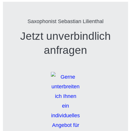
Saxophonist Sebastian Lilienthal
Jetzt unverbindlich
anfragen