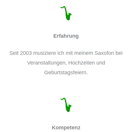
Erfahrung
Seit 2003 musiziere ich mit meinem Saxofon bei
Veranstaltungen, Hochzeiten und
Geburtstagsfeiern.
Kompetenz