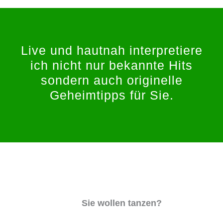
Live und hautnah interpretiere
ich nicht nur bekannte Hits
sondern auch originelle
Geheimtipps für Sie.
Sie wollen tanzen?