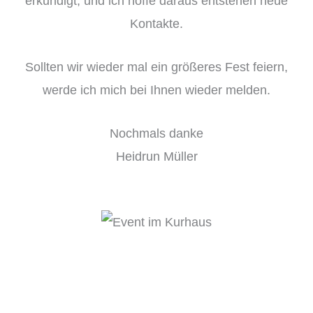
erkundigt, und ich hoffe daraus entstehen neue
Kontakte.
Sollten wir wieder mal ein größeres Fest feiern,
werde ich mich bei Ihnen wieder melden.
Nochmals danke
Heidrun Müller