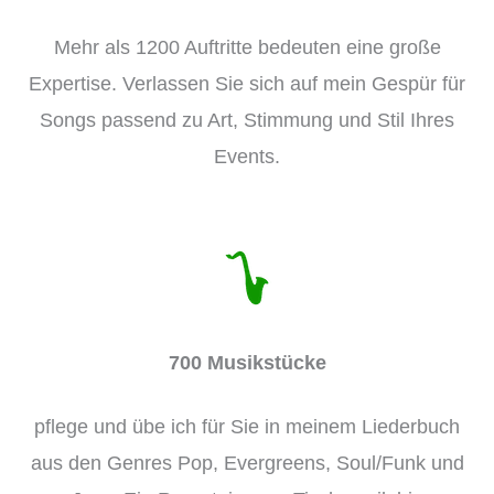
Mehr als 1200 Auftritte bedeuten eine große
Expertise. Verlassen Sie sich auf mein Gespür für
Songs passend zu Art, Stimmung und Stil Ihres
Events.
700 Musikstücke
pflege und übe ich für Sie in meinem Liederbuch
aus den Genres Pop, Evergreens, Soul/Funk und