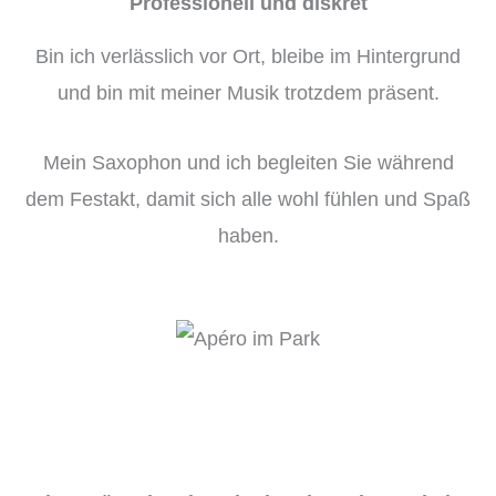
Professionell und diskret
Bin ich verlässlich vor Ort, bleibe im Hintergrund
und bin mit meiner Musik trotzdem präsent.
Mein Saxophon und ich begleiten Sie während
dem Festakt, damit sich alle wohl fühlen und Spaß
haben.