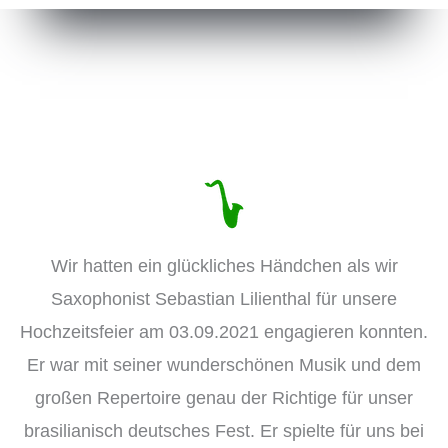
Wir hatten ein glückliches Händchen als wir
Saxophonist Sebastian Lilienthal für unsere
Hochzeitsfeier am 03.09.2021 engagieren konnten.
Er war mit seiner wunderschönen Musik und dem
großen Repertoire genau der Richtige für unser
brasilianisch deutsches Fest. Er spielte für uns bei