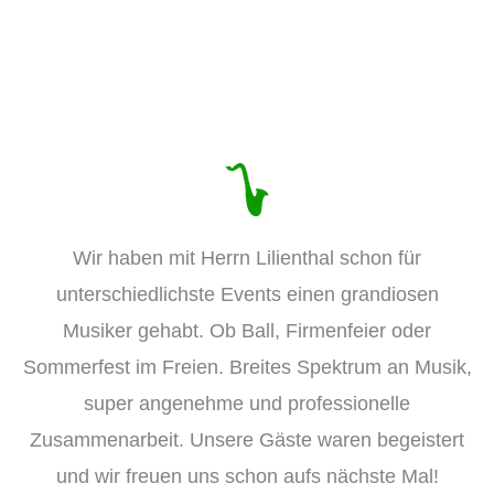
Wir haben mit Herrn Lilienthal schon für
unterschiedlichste Events einen grandiosen
Musiker gehabt. Ob Ball, Firmenfeier oder
Sommerfest im Freien. Breites Spektrum an Musik,
super angenehme und professionelle
Zusammenarbeit. Unsere Gäste waren begeistert
und wir freuen uns schon aufs nächste Mal!