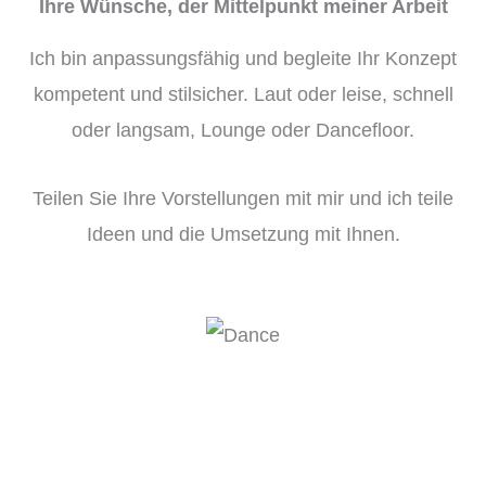
Ihre Wünsche, der Mittelpunkt meiner Arbeit
Ich bin anpassungsfähig und begleite Ihr Konzept
kompetent und stilsicher. Laut oder leise, schnell
oder langsam, Lounge oder Dancefloor.
Teilen Sie Ihre Vorstellungen mit mir und ich teile
Ideen und die Umsetzung mit Ihnen.