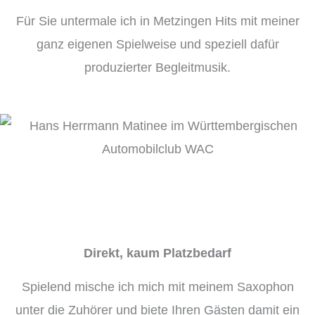
Für Sie untermale ich in Metzingen Hits mit meiner
ganz eigenen Spielweise und speziell dafür
produzierter Begleitmusik.
Direkt, kaum Platzbedarf
Spielend mische ich mich mit meinem Saxophon
unter die Zuhörer und biete Ihren Gästen damit ein