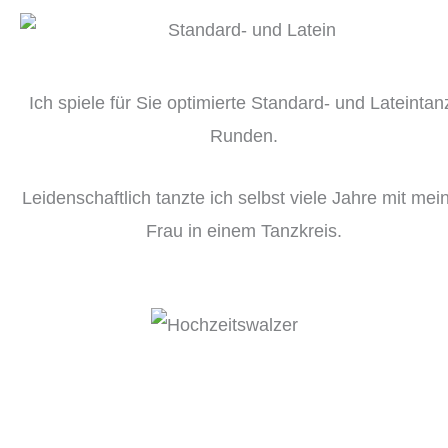
Ich spiele für Sie optimierte Standard- und Lateintan
Runden.
Leidenschaftlich tanzte ich selbst viele Jahre mit mei
Frau in einem Tanzkreis.