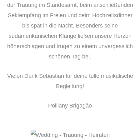
der Trauung im Standesamt, beim anschließenden
Sektempfang im Freien und beim Hochzeitsdinner
bis spät in die Nacht. Besonders seine
südamerikanischen Klänge ließen unsere Herzen
höherschlagen und trugen zu einem unvergesslich
schönen Tag bei.
Vielen Dank Sebastian für deine tolle musikalische
Begleitung!
Polliany Brigagão