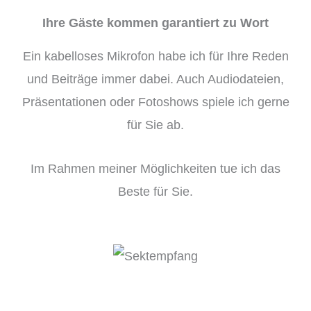
Ihre Gäste kommen garantiert zu Wort
Ein kabelloses Mikrofon habe ich für Ihre Reden
und Beiträge immer dabei. Auch Audiodateien,
Präsentationen oder Fotoshows spiele ich gerne
für Sie ab.
Im Rahmen meiner Möglichkeiten tue ich das
Beste für Sie.