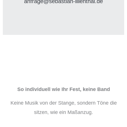
anfrage@sebastian-lilienthal.de
So individuell wie Ihr Fest, keine Band
Keine Musik von der Stange, sondern Töne die
sitzen, wie ein Maßanzug.