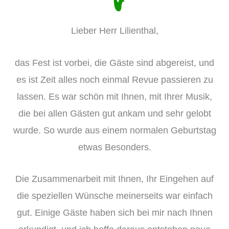
Lieber Herr Lilienthal,
das Fest ist vorbei, die Gäste sind abgereist, und
es ist Zeit alles noch einmal Revue passieren zu
lassen. Es war schön mit Ihnen, mit Ihrer Musik,
die bei allen Gästen gut ankam und sehr gelobt
wurde. So wurde aus einem normalen Geburtstag
etwas Besonders.
Die Zusammenarbeit mit Ihnen, Ihr Eingehen auf
die speziellen Wünsche meinerseits war einfach
gut. Einige Gäste haben sich bei mir nach Ihnen