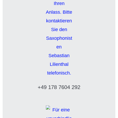
+49 178 7604 292