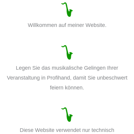
Willkommen auf meiner Website.
Legen Sie das musikalische Gelingen Ihrer
Veranstaltung in Profihand, damit Sie unbeschwert
feiern können.
Diese Website verwendet nur technisch