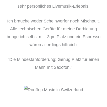
sehr persönliches Livemusik-Erlebnis.
Ich brauche weder Scheinwerfer noch Mischpult.
Alle technischen Geräte für meine Darbietung
bringe ich selbst mit. 3qm Platz und ein Espresso
wären allerdings hilfreich.
“Die Mindestanforderung: Genug Platz für einen
Mann mit Saxofon.”