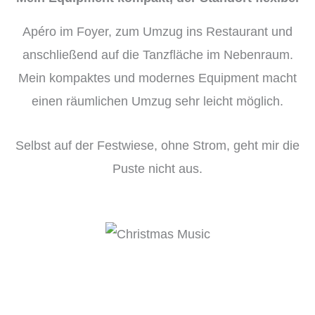
Apéro im Foyer, zum Umzug ins Restaurant und
anschließend auf die Tanzfläche im Nebenraum.
Mein kompaktes und modernes Equipment macht
einen räumlichen Umzug sehr leicht möglich.
Selbst auf der Festwiese, ohne Strom, geht mir die
Puste nicht aus.