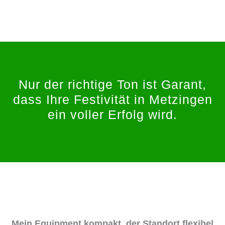
Nur der richtige Ton ist Garant,
dass Ihre Festivität in Metzingen
ein voller Erfolg wird.
Mein Equipment kompakt, der Standort flexibel