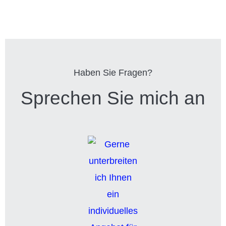
Haben Sie Fragen?
Sprechen Sie mich an