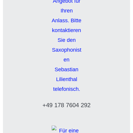
+49 178 7604 292