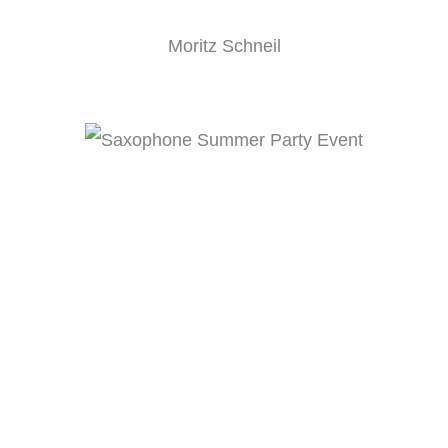
Moritz Schneil