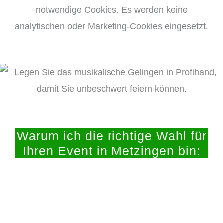
notwendige Cookies. Es werden keine
analytischen oder Marketing-Cookies eingesetzt.
Warum ich die richtige Wahl für
Ihren Event in Metzingen bin: