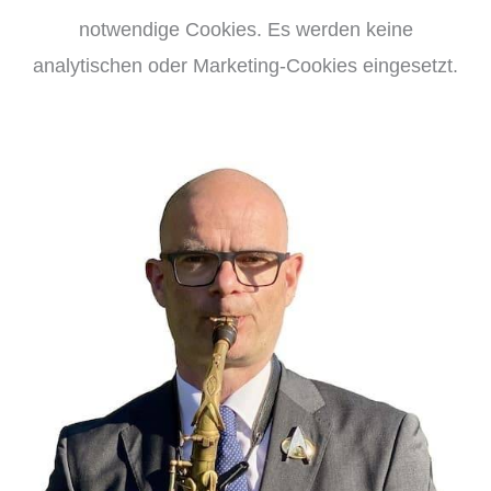
notwendige Cookies. Es werden keine
analytischen oder Marketing-Cookies eingesetzt.