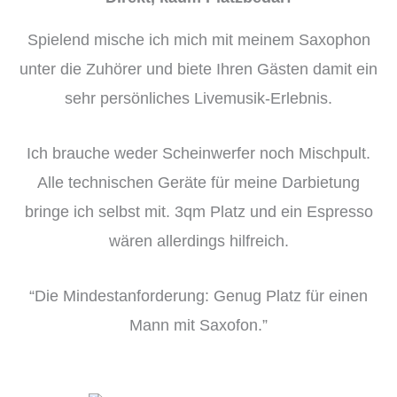
Spielend mische ich mich mit meinem Saxophon
unter die Zuhörer und biete Ihren Gästen damit ein
sehr persönliches Livemusik-Erlebnis.
Ich brauche weder Scheinwerfer noch Mischpult.
Alle technischen Geräte für meine Darbietung
bringe ich selbst mit. 3qm Platz und ein Espresso
wären allerdings hilfreich.
“Die Mindestanforderung: Genug Platz für einen
Mann mit Saxofon.”