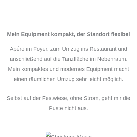
Mein Equipment kompakt, der Standort flexibel
Apéro im Foyer, zum Umzug ins Restaurant und
anschließend auf die Tanzfläche im Nebenraum.
Mein kompaktes und modernes Equipment macht
einen räumlichen Umzug sehr leicht möglich.
Selbst auf der Festwiese, ohne Strom, geht mir die
Puste nicht aus.