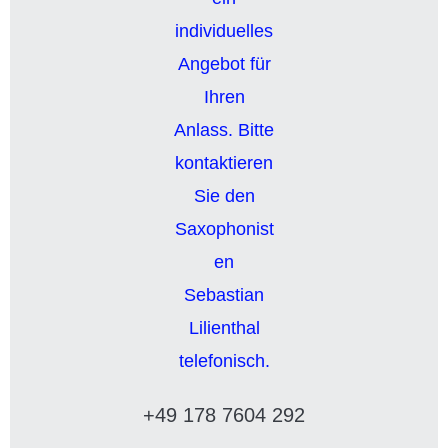
+49 178 7604 292