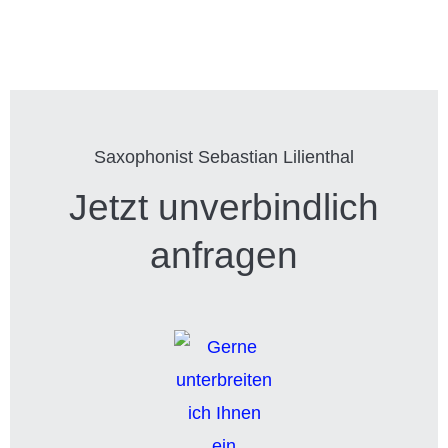
Saxophonist Sebastian Lilienthal
Jetzt unverbindlich
anfragen