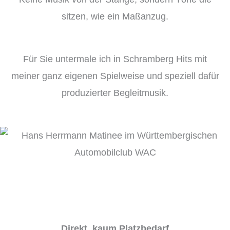
sitzen, wie ein Maßanzug.
Für Sie untermale ich in Schramberg Hits mit
meiner ganz eigenen Spielweise und speziell dafür
produzierter Begleitmusik.
Direkt, kaum Platzbedarf