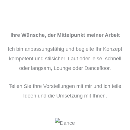
Ihre Wünsche, der Mittelpunkt meiner Arbeit
Ich bin anpassungsfähig und begleite Ihr Konzept
kompetent und stilsicher. Laut oder leise, schnell
oder langsam, Lounge oder Dancefloor.
Teilen Sie Ihre Vorstellungen mit mir und ich teile
Ideen und die Umsetzung mit Ihnen.