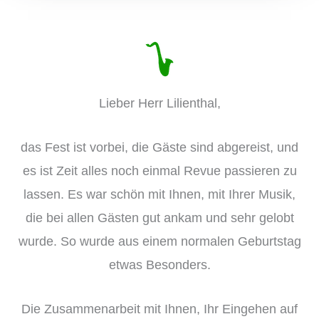
Lieber Herr Lilienthal,
das Fest ist vorbei, die Gäste sind abgereist, und
es ist Zeit alles noch einmal Revue passieren zu
lassen. Es war schön mit Ihnen, mit Ihrer Musik,
die bei allen Gästen gut ankam und sehr gelobt
wurde. So wurde aus einem normalen Geburtstag
etwas Besonders.
Die Zusammenarbeit mit Ihnen, Ihr Eingehen auf