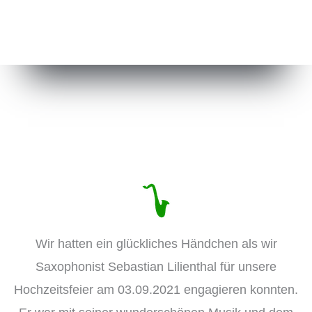
Wir hatten ein glückliches Händchen als wir
Saxophonist Sebastian Lilienthal für unsere
Hochzeitsfeier am 03.09.2021 engagieren konnten.