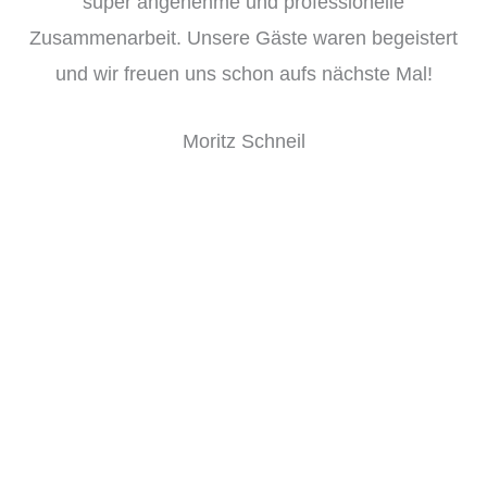
super angenehme und professionelle
Zusammenarbeit. Unsere Gäste waren begeistert
und wir freuen uns schon aufs nächste Mal!
Moritz Schneil