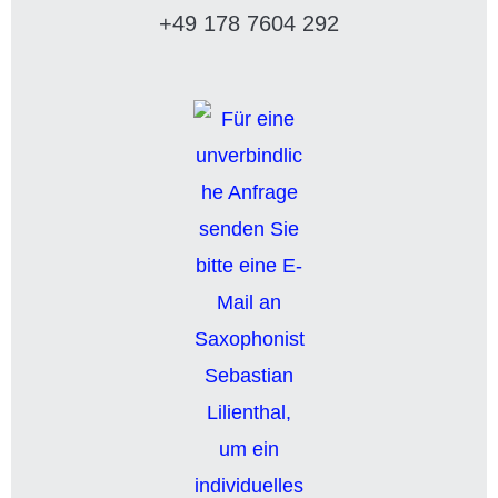
+49 178 7604 292