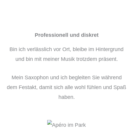
Professionell und diskret
Bin ich verlässlich vor Ort, bleibe im Hintergrund
und bin mit meiner Musik trotzdem präsent.
Mein Saxophon und ich begleiten Sie während
dem Festakt, damit sich alle wohl fühlen und Spaß
haben.