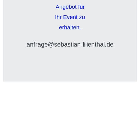
anfrage@sebastian-lilienthal.de