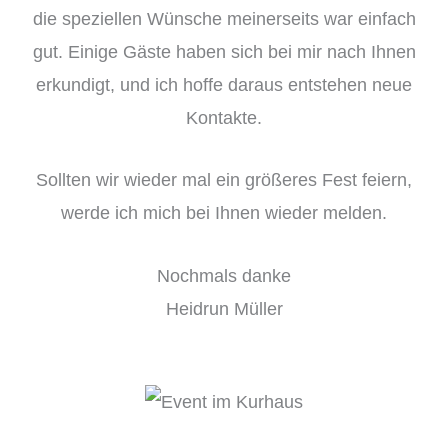
die speziellen Wünsche meinerseits war einfach
gut. Einige Gäste haben sich bei mir nach Ihnen
erkundigt, und ich hoffe daraus entstehen neue
Kontakte.
Sollten wir wieder mal ein größeres Fest feiern,
werde ich mich bei Ihnen wieder melden.
Nochmals danke
Heidrun Müller