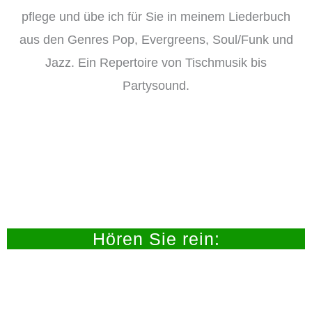
pflege und übe ich für Sie in meinem Liederbuch
aus den Genres Pop, Evergreens, Soul/Funk und
Jazz. Ein Repertoire von Tischmusik bis
Partysound.
Hören Sie rein: