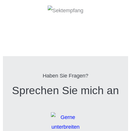
Haben Sie Fragen?
Sprechen Sie mich an