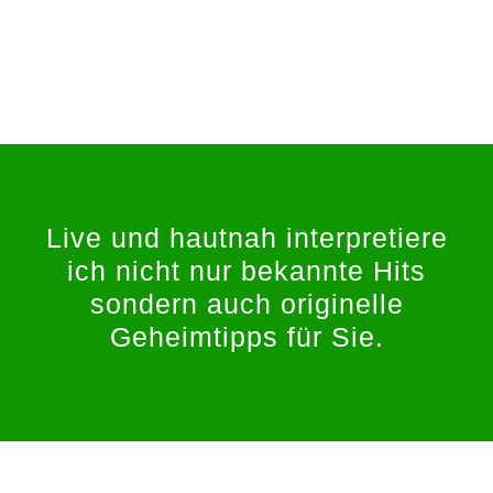
Live und hautnah interpretiere
ich nicht nur bekannte Hits
sondern auch originelle
Geheimtipps für Sie.