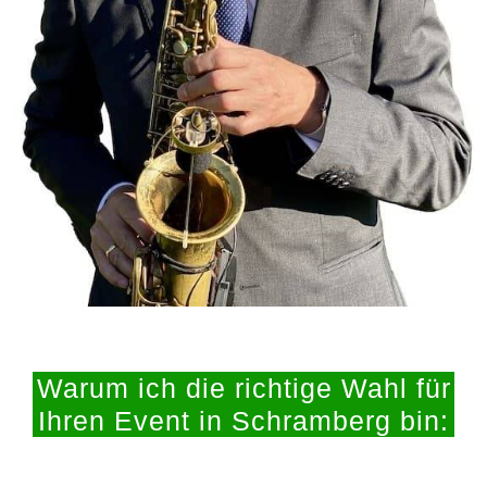
Warum ich die richtige Wahl für
Ihren Event in Schramberg bin: