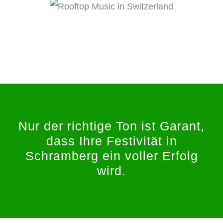
Nur der richtige Ton ist Garant,
dass Ihre Festivität in
Schramberg ein voller Erfolg
wird.