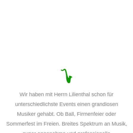
Das schreiben meine Kunden:
Wir haben mit Herrn Lilienthal schon für
unterschiedlichste Events einen grandiosen
Musiker gehabt. Ob Ball, Firmenfeier oder
Sommerfest im Freien. Breites Spektrum an Musik,