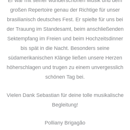
Er war mit seiner wunderschönen Musik und dem
großen Repertoire genau der Richtige für unser
brasilianisch deutsches Fest. Er spielte für uns bei
der Trauung im Standesamt, beim anschließenden
Sektempfang im Freien und beim Hochzeitsdinner
bis spät in die Nacht. Besonders seine
südamerikanischen Klänge ließen unsere Herzen
höherschlagen und trugen zu einem unvergesslich
schönen Tag bei.
Vielen Dank Sebastian für deine tolle musikalische
Begleitung!
Polliany Brigagão