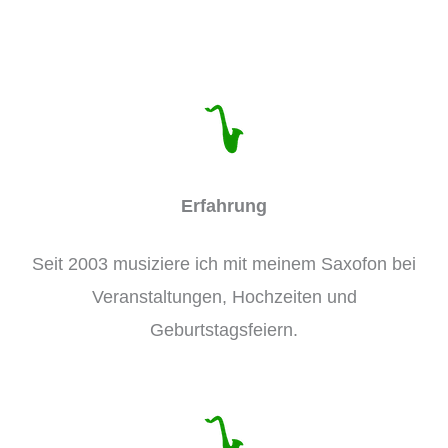
Erfahrung
Seit 2003 musiziere ich mit meinem Saxofon bei
Veranstaltungen, Hochzeiten und
Geburtstagsfeiern.