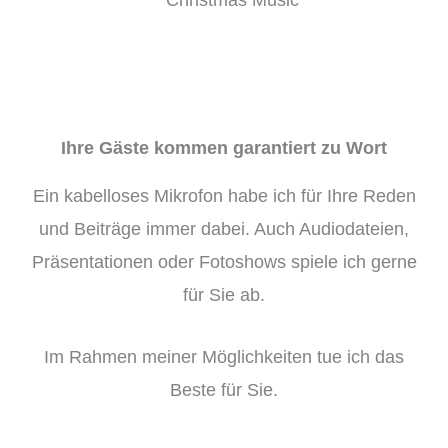
Ihre Gäste kommen garantiert zu Wort
Ein kabelloses Mikrofon habe ich für Ihre Reden
und Beiträge immer dabei. Auch Audiodateien,
Präsentationen oder Fotoshows spiele ich gerne
für Sie ab.
Im Rahmen meiner Möglichkeiten tue ich das
Beste für Sie.