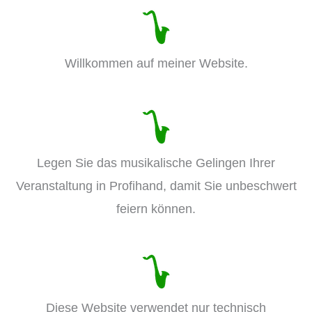
Willkommen auf meiner Website.
Legen Sie das musikalische Gelingen Ihrer
Veranstaltung in Profihand, damit Sie unbeschwert
feiern können.
Diese Website verwendet nur technisch