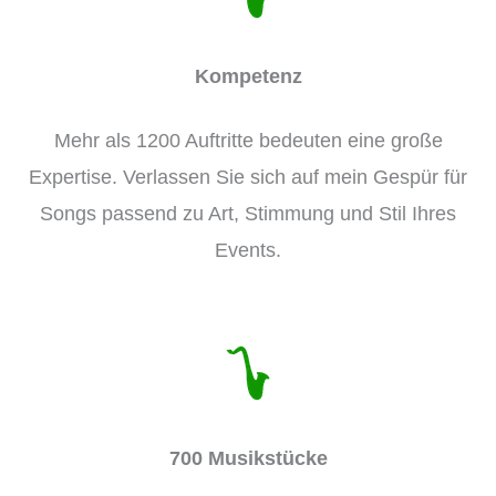
Kompetenz
Mehr als 1200 Auftritte bedeuten eine große
Expertise. Verlassen Sie sich auf mein Gespür für
Songs passend zu Art, Stimmung und Stil Ihres
Events.
700 Musikstücke