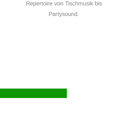
Repertoire von Tischmusik bis
Partysound.