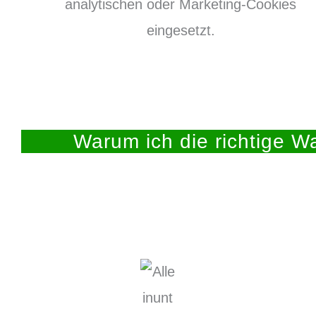
analytischen oder Marketing-Cookies
eingesetzt.
Warum ich die richtige Wa