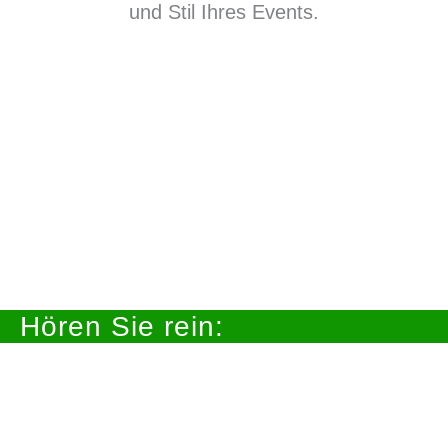
und Stil Ihres Events.
Hören Sie rein: