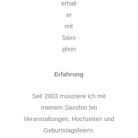
Erfahrung
Seit 2003 musiziere ich mit
meinem Saxofon bei
Veranstaltungen, Hochzeiten und
Geburtstagsfeiern.