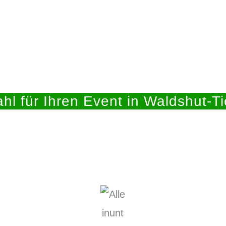
hl für Ihren Event in Waldshut-T