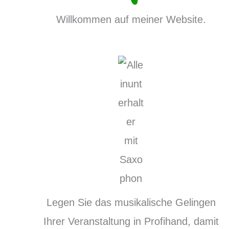
Willkommen auf meiner Website.
Legen Sie das musikalische Gelingen
Ihrer Veranstaltung in Profihand, damit