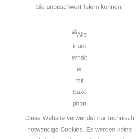
Sie unbeschwert feiern können.
Diese Website verwendet nur technisch
notwendige Cookies. Es werden keine