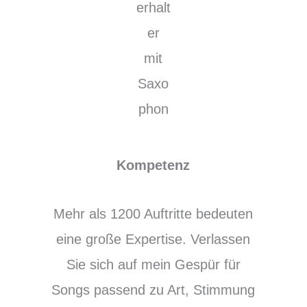
Kompetenz
Mehr als 1200 Auftritte bedeuten
eine große Expertise. Verlassen
Sie sich auf mein Gespür für
Songs passend zu Art, Stimmung