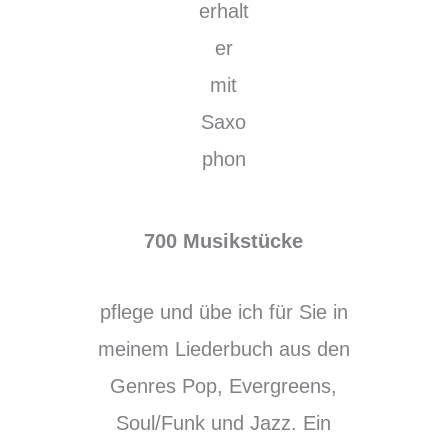
700 Musikstücke
pflege und übe ich für Sie in
meinem Liederbuch aus den
Genres Pop, Evergreens,
Soul/Funk und Jazz. Ein