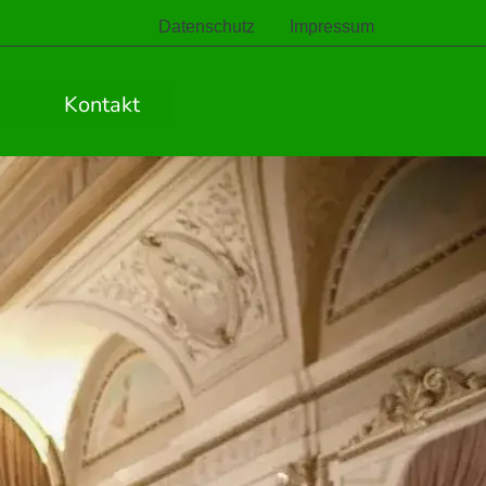
Datenschutz
Impressum
Kontakt