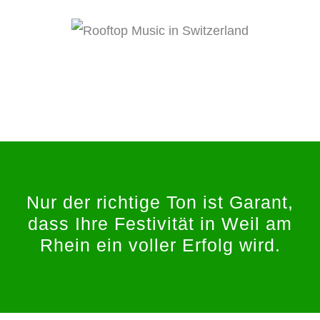
Nur der richtige Ton ist Garant,
dass Ihre Festivität in Weil am
Rhein ein voller Erfolg wird.