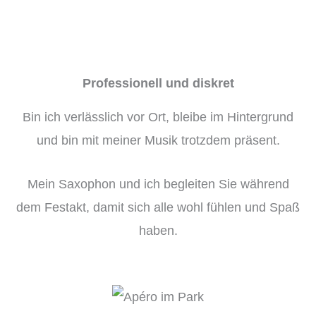
Professionell und diskret
Bin ich verlässlich vor Ort, bleibe im Hintergrund
und bin mit meiner Musik trotzdem präsent.
Mein Saxophon und ich begleiten Sie während
dem Festakt, damit sich alle wohl fühlen und Spaß
haben.