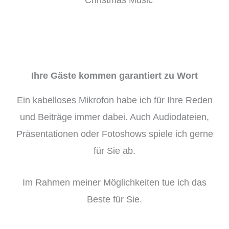
Ihre Gäste kommen garantiert zu Wort
Ein kabelloses Mikrofon habe ich für Ihre Reden
und Beiträge immer dabei. Auch Audiodateien,
Präsentationen oder Fotoshows spiele ich gerne
für Sie ab.
Im Rahmen meiner Möglichkeiten tue ich das
Beste für Sie.