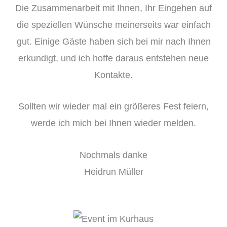
Die Zusammenarbeit mit Ihnen, Ihr Eingehen auf
die speziellen Wünsche meinerseits war einfach
gut. Einige Gäste haben sich bei mir nach Ihnen
erkundigt, und ich hoffe daraus entstehen neue
Kontakte.
Sollten wir wieder mal ein größeres Fest feiern,
werde ich mich bei Ihnen wieder melden.
Nochmals danke
Heidrun Müller