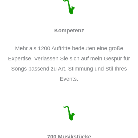
Kompetenz
Mehr als 1200 Auftritte bedeuten eine große
Expertise. Verlassen Sie sich auf mein Gespür für
Songs passend zu Art, Stimmung und Stil Ihres
Events.
700 Musikstücke