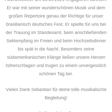
Er war mit seiner wunderschönen Musik und dem
großen Repertoire genau der Richtige für unser
brasilianisch deutsches Fest. Er spielte für uns bei
der Trauung im Standesamt, beim anschließenden
Sektempfang im Freien und beim Hochzeitsdinner
bis spät in die Nacht. Besonders seine
südamerikanischen Klänge ließen unsere Herzen
höherschlagen und trugen zu einem unvergesslich
schönen Tag bei.
Vielen Dank Sebastian für deine tolle musikalische
Begleitung!