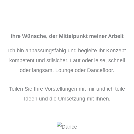
Ihre Wünsche, der Mittelpunkt meiner Arbeit
Ich bin anpassungsfähig und begleite Ihr Konzept
kompetent und stilsicher. Laut oder leise, schnell
oder langsam, Lounge oder Dancefloor.
Teilen Sie Ihre Vorstellungen mit mir und ich teile
Ideen und die Umsetzung mit Ihnen.