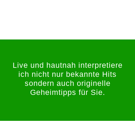
Live und hautnah interpretiere
ich nicht nur bekannte Hits
sondern auch originelle
Geheimtipps für Sie.