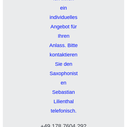
+49 178 7604 292