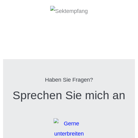
Haben Sie Fragen?
Sprechen Sie mich an