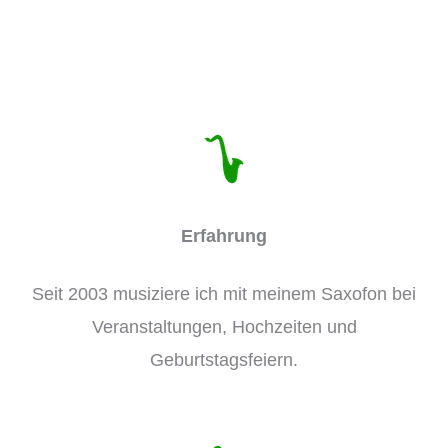
Erfahrung
Seit 2003 musiziere ich mit meinem Saxofon bei
Veranstaltungen, Hochzeiten und
Geburtstagsfeiern.