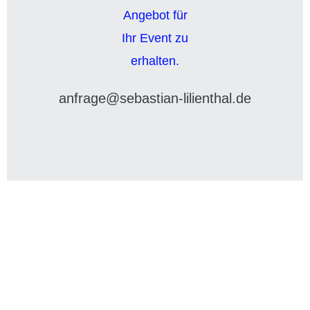
anfrage@sebastian-lilienthal.de