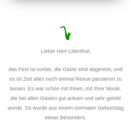
Lieber Herr Lilienthal,
das Fest ist vorbei, die Gäste sind abgereist, und
es ist Zeit alles noch einmal Revue passieren zu
lassen. Es war schön mit Ihnen, mit Ihrer Musik,
die bei allen Gästen gut ankam und sehr gelobt
wurde. So wurde aus einem normalen Geburtstag
etwas Besonders.