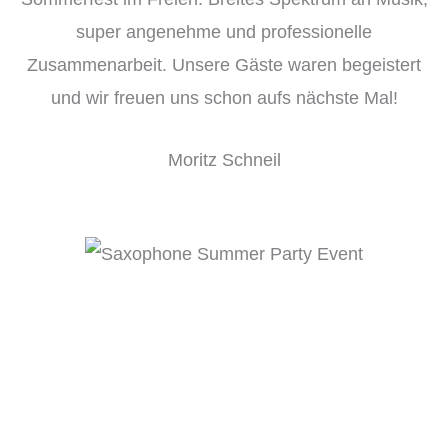
super angenehme und professionelle
Zusammenarbeit. Unsere Gäste waren begeistert
und wir freuen uns schon aufs nächste Mal!
Moritz Schneil