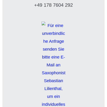
+49 178 7604 292