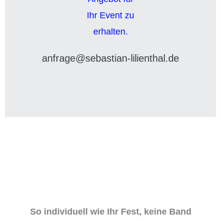
anfrage@sebastian-lilienthal.de
So individuell wie Ihr Fest, keine Band