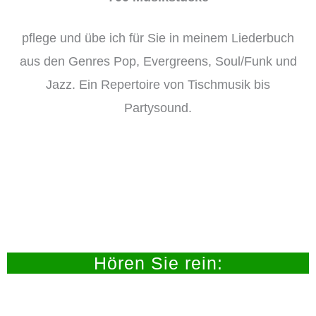
pflege und übe ich für Sie in meinem Liederbuch
aus den Genres Pop, Evergreens, Soul/Funk und
Jazz. Ein Repertoire von Tischmusik bis
Partysound.
Hören Sie rein: