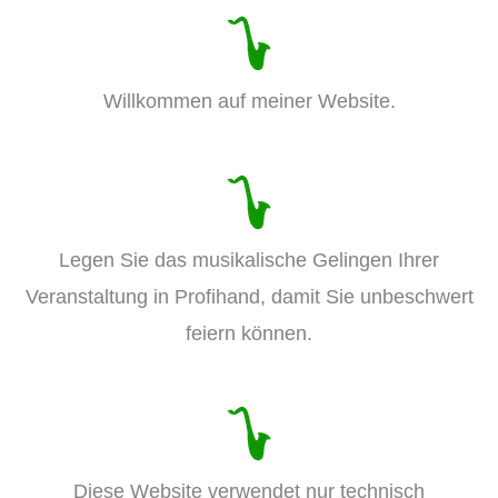
Willkommen auf meiner Website.
Legen Sie das musikalische Gelingen Ihrer
Veranstaltung in Profihand, damit Sie unbeschwert
feiern können.
Diese Website verwendet nur technisch