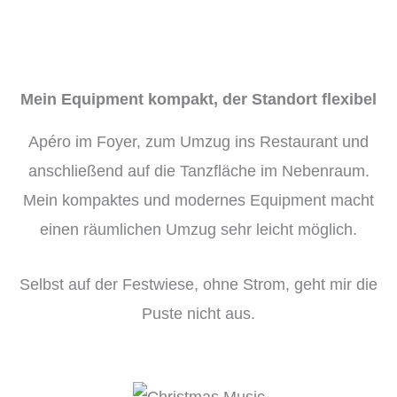
Mein Equipment kompakt, der Standort flexibel
Apéro im Foyer, zum Umzug ins Restaurant und
anschließend auf die Tanzfläche im Nebenraum.
Mein kompaktes und modernes Equipment macht
einen räumlichen Umzug sehr leicht möglich.
Selbst auf der Festwiese, ohne Strom, geht mir die
Puste nicht aus.