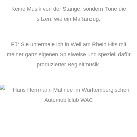
Keine Musik von der Stange, sondern Töne die
sitzen, wie ein Maßanzug.
Für Sie untermale ich in Weil am Rhein Hits mit
meiner ganz eigenen Spielweise und speziell dafür
produzierter Begleitmusik.