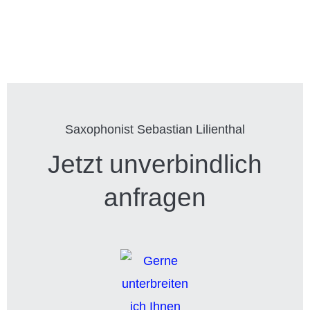
Saxophonist Sebastian Lilienthal
Jetzt unverbindlich
anfragen