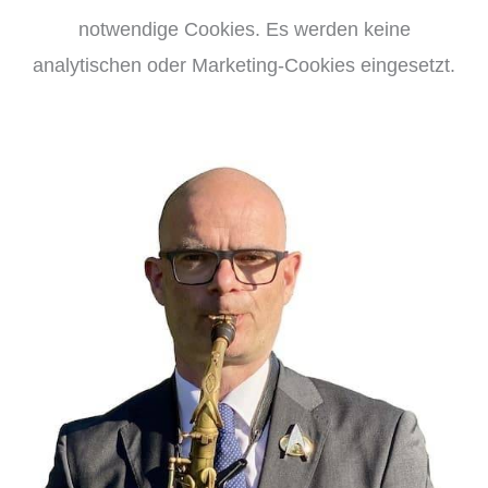
notwendige Cookies. Es werden keine
analytischen oder Marketing-Cookies eingesetzt.